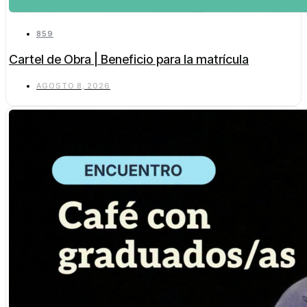
859
Cartel de Obra | Beneficio para la matrícula
AGOSTO 8, 2026