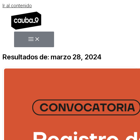
Ir al contenido
Resultados de: marzo 28, 2024