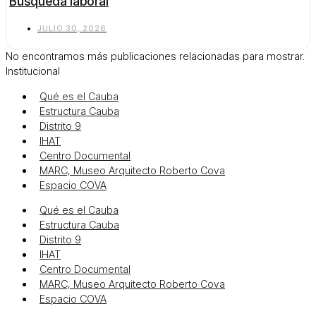
Búsqueda laboral
JULIO 30, 2026
No encontramos más publicaciones relacionadas para mostrar.
Institucional
Qué es el Cauba
Estructura Cauba
Distrito 9
IHAT
Centro Documental
MARC, Museo Arquitecto Roberto Cova
Espacio COVA
Qué es el Cauba
Estructura Cauba
Distrito 9
IHAT
Centro Documental
MARC, Museo Arquitecto Roberto Cova
Espacio COVA