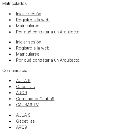
Matriculados
Iniciar sesión
Registro a la web
Matricularse
Por qué contratar a un Arquitecto
Iniciar sesión
Registro a la web
Matricularse
Por qué contratar a un Arquitecto
Comunicación
AULA 9
Gacetillas
ARQ9
Comunidad Cauba9
CAUBA9 TV
AULA 9
Gacetillas
ARQ9