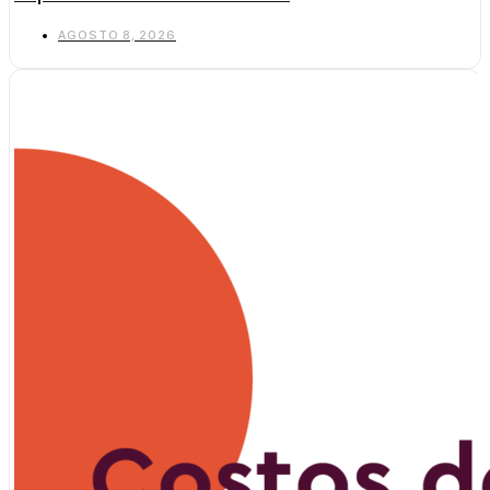
AGOSTO 8, 2026