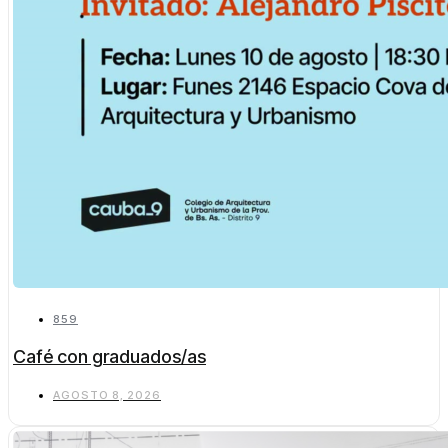
859
Café con graduados/as
AGOSTO 8, 2026