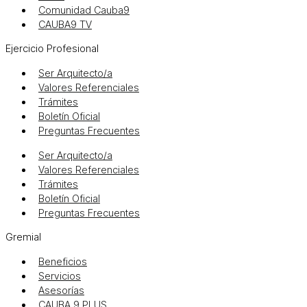
Comunidad Cauba9
CAUBA9 TV
Ejercicio Profesional
Ser Arquitecto/a
Valores Referenciales
Trámites
Boletín Oficial
Preguntas Frecuentes
Ser Arquitecto/a
Valores Referenciales
Trámites
Boletín Oficial
Preguntas Frecuentes
Gremial
Beneficios
Servicios
Asesorías
CAUBA 9 PLUS