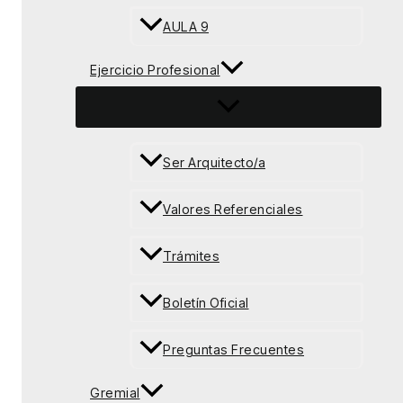
AULA 9
Ejercicio Profesional
Ser Arquitecto/a
Valores Referenciales
Trámites
Boletín Oficial
Preguntas Frecuentes
Gremial