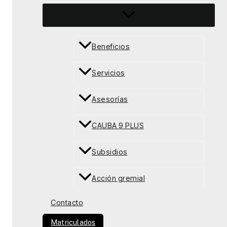
Beneficios
Servicios
Asesorías
CAUBA 9 PLUS
Subsidios
Acción gremial
Contacto
Matriculados