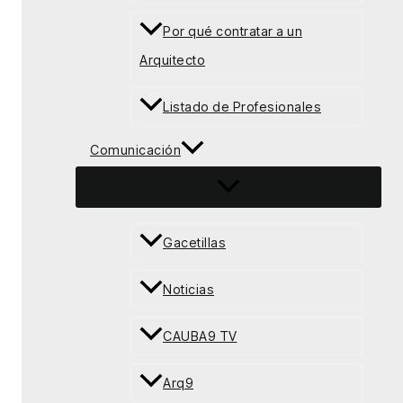
Por qué contratar a un
Arquitecto
Listado de Profesionales
Comunicación
Gacetillas
Noticias
CAUBA9 TV
Arq9