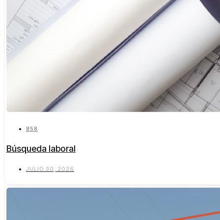
858
Búsqueda laboral
JULIO 30, 2026