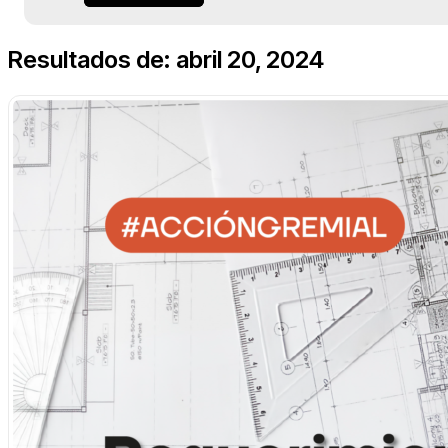
Resultados de: abril 20, 2024