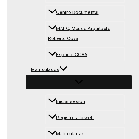
Centro Documental
MARC, Museo Arquitecto
Roberto Cova
Espacio COVA
Matriculados
Iniciar sesión
Registro a la web
Matricularse