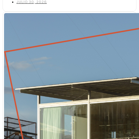
JULIO 30, 2026