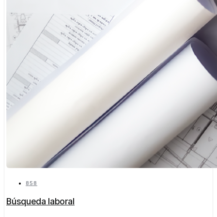
858
Búsqueda laboral