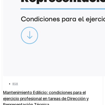
858
Mantenimiento Edilicio: condiciones para el
ejercicio profesional en tareas de Dirección y
Representación Técnica