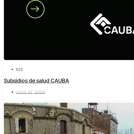
858
Subsidios de salud CAUBA
JULIO 30, 2026