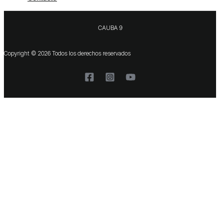
CAUBA 9
Copyright © 2026 Todos los derechos reservados