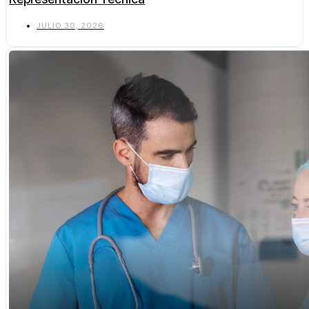
JULIO 30, 2026