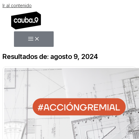
Ir al contenido
Resultados de: agosto 9, 2024