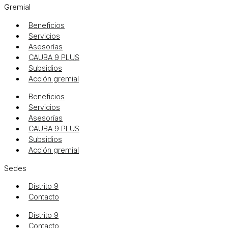
Gremial
Beneficios
Servicios
Asesorías
CAUBA 9 PLUS
Subsidios
Acción gremial
Beneficios
Servicios
Asesorías
CAUBA 9 PLUS
Subsidios
Acción gremial
Sedes
Distrito 9
Contacto
Distrito 9
Contacto