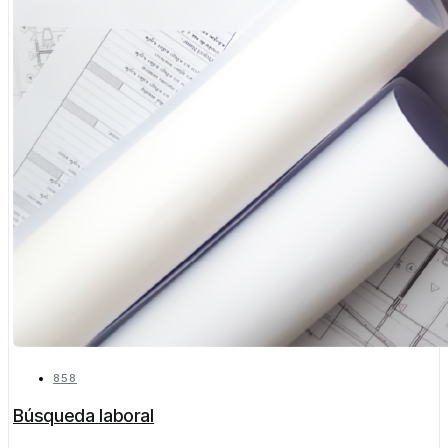
858
Búsqueda laboral