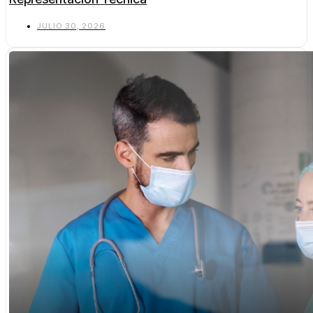
JULIO 30, 2026