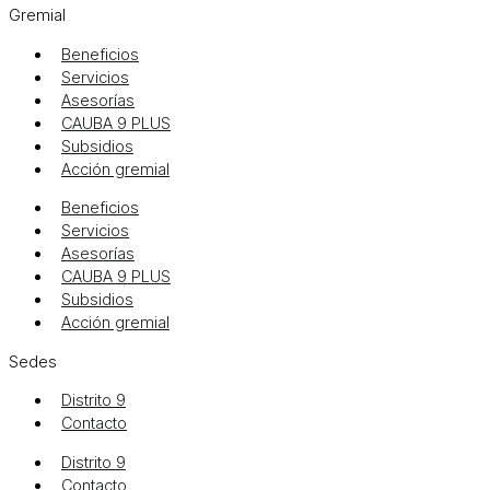
Gremial
Beneficios
Servicios
Asesorías
CAUBA 9 PLUS
Subsidios
Acción gremial
Beneficios
Servicios
Asesorías
CAUBA 9 PLUS
Subsidios
Acción gremial
Sedes
Distrito 9
Contacto
Distrito 9
Contacto