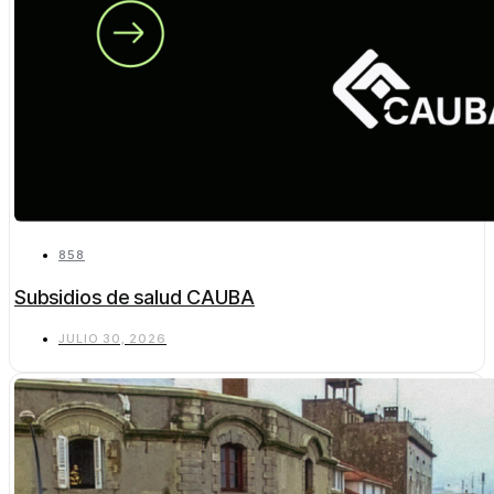
858
Subsidios de salud CAUBA
JULIO 30, 2026