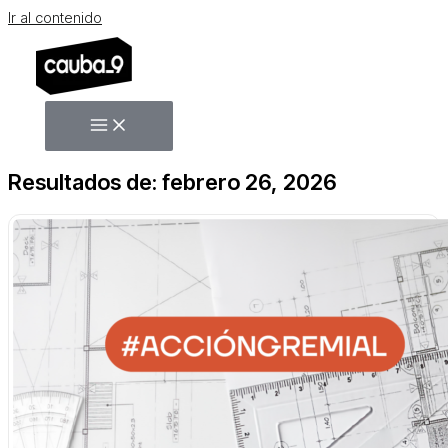
Ir al contenido
Resultados de: febrero 26, 2026