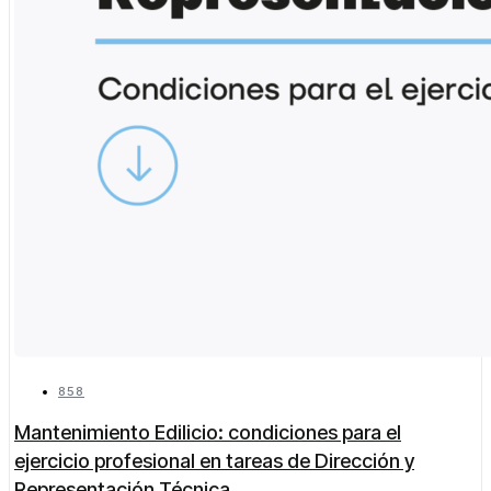
858
Mantenimiento Edilicio: condiciones para el
ejercicio profesional en tareas de Dirección y
Representación Técnica