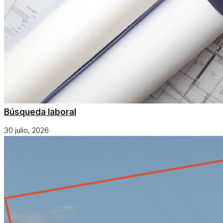
Búsqueda laboral
30 julio, 2026