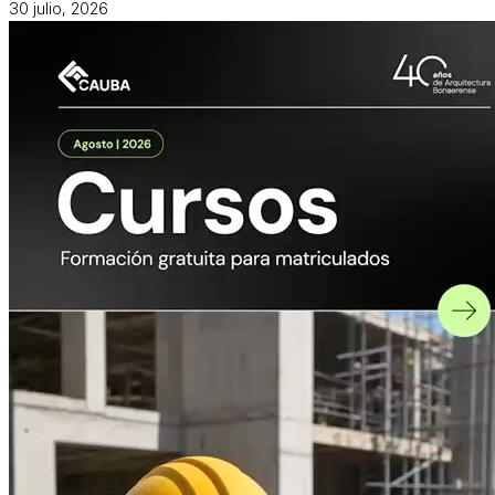
30 julio, 2026