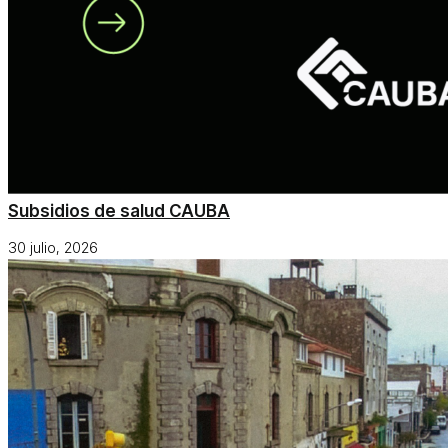
Subsidios de salud CAUBA
30 julio, 2026