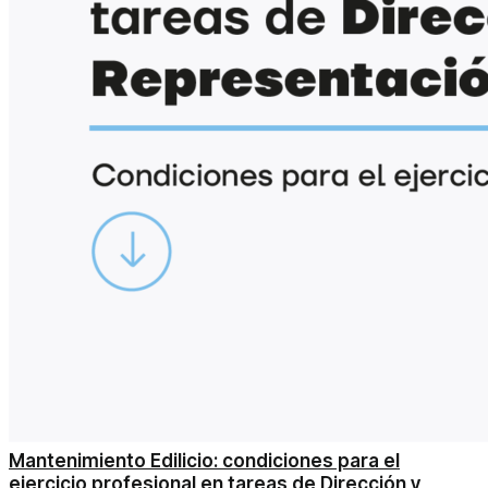
Mantenimiento Edilicio: condiciones para el
ejercicio profesional en tareas de Dirección y