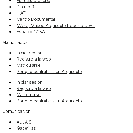
Estructura Cauba
Distrito 9
IHAT
Centro Documental
MARC, Museo Arquitecto Roberto Cova
Espacio COVA
Matriculados
Iniciar sesión
Registro a la web
Matricularse
Por qué contratar a un Arquitecto
Iniciar sesión
Registro a la web
Matricularse
Por qué contratar a un Arquitecto
Comunicación
AULA 9
Gacetillas