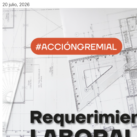
20 julio, 2026