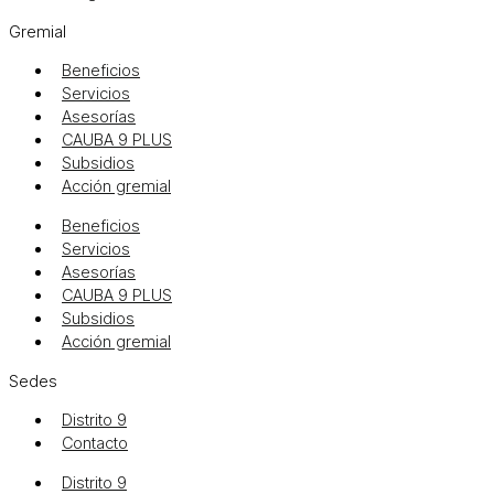
Gremial
Beneficios
Servicios
Asesorías
CAUBA 9 PLUS
Subsidios
Acción gremial
Beneficios
Servicios
Asesorías
CAUBA 9 PLUS
Subsidios
Acción gremial
Sedes
Distrito 9
Contacto
Distrito 9