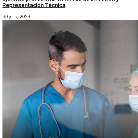
Representación Técnica
30 julio, 2026