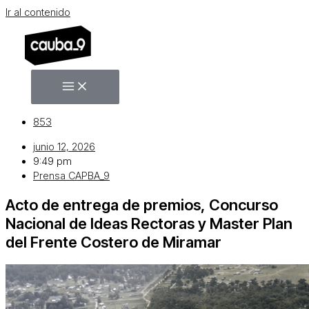
Ir al contenido
853
junio 12, 2026
9:49 pm
Prensa CAPBA_9
Acto de entrega de premios, Concurso
Nacional de Ideas Rectoras y Master Plan
del Frente Costero de Miramar