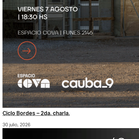
Ciclo Bordes – 2da. charla.
30 julio, 2026