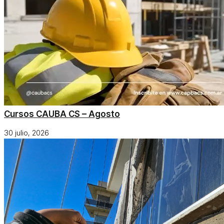
Cursos CAUBA CS – Agosto
30 julio, 2026