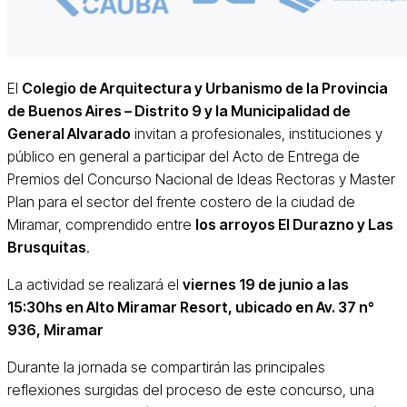
El
Colegio de Arquitectura y Urbanismo de la Provincia
de Buenos Aires – Distrito 9 y la Municipalidad de
General Alvarado
invitan a profesionales, instituciones y
público en general a participar del Acto de Entrega de
Premios del Concurso Nacional de Ideas Rectoras y Master
Plan para el sector del frente costero de la ciudad de
Miramar, comprendido entre
los arroyos El Durazno y Las
Brusquitas
.
La actividad se realizará el
viernes 19 de junio a las
15:30hs en Alto Miramar Resort, ubicado en Av. 37 n°
936, Miramar
Durante la jornada se compartirán las principales
reflexiones surgidas del proceso de este concurso, una