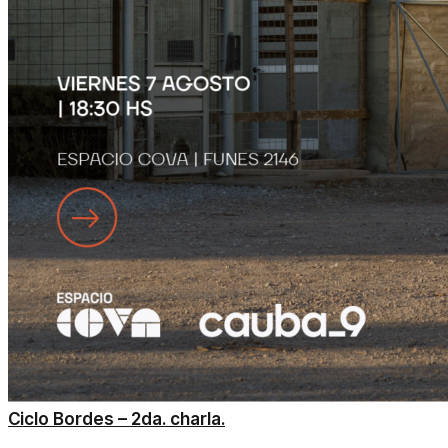
Ciclo Bordes – 2da. charla.