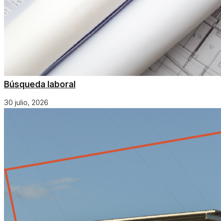
Búsqueda laboral
30 julio, 2026