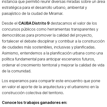
instancia que permitió reunir diversas miradas sobre un área
estratégica para el desarrollo urbano, ambiental y
paisajístico de la ciudad de Miramar.
Desde el
CAUBA Distrito 9
destacamos el valor de los
concursos públicos como herramientas transparentes y
democráticas para promover la calidad del proyecto,
fortalecer el debate disciplinar y contribuir a la construcción
de ciudades más sostenibles, inclusivas y planificadas.
Asimismo, entendemos a la planificación urbana como una
política fundamental para anticipar escenarios futuros,
ordenar el crecimiento territorial y mejorar la calidad de vida
de la comunidad.
Los esperamos para compartir este encuentro que pone
en valor el aporte de la arquitectura y el urbanismo en la
construcción colectiva del territorio.
Conoce los trabajos ganadores en: