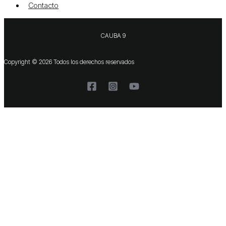
Contacto
CAUBA 9
Copyright © 2026 Todos los derechos reservados