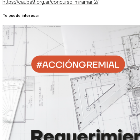
https://cauba9.org.ar/concurso-miramar-2/
Te puede interesar: