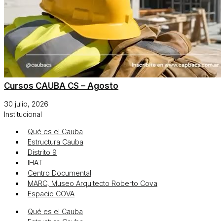
Cursos CAUBA CS – Agosto
30 julio, 2026
Institucional
Qué es el Cauba
Estructura Cauba
Distrito 9
IHAT
Centro Documental
MARC, Museo Arquitecto Roberto Cova
Espacio COVA
Qué es el Cauba