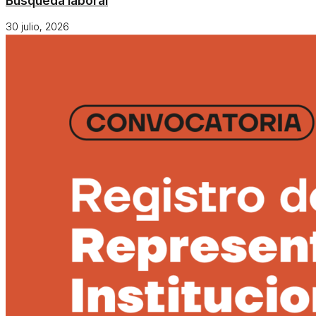
Búsqueda laboral
30 julio, 2026