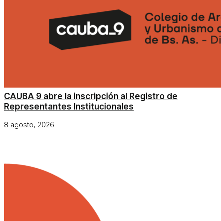
CAUBA 9 abre la inscripción al Registro de
Representantes Institucionales
8 agosto, 2026