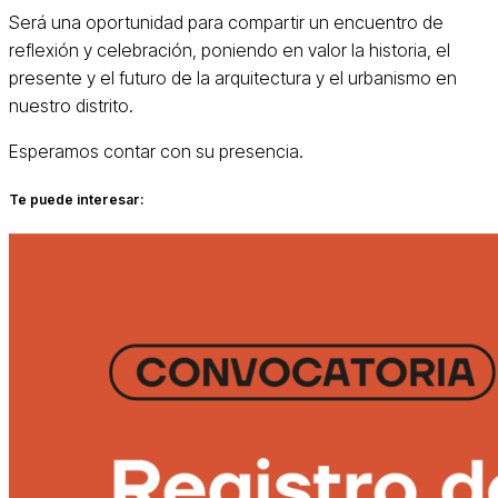
Será una oportunidad para compartir un encuentro de
reflexión y celebración, poniendo en valor la historia, el
presente y el futuro de la arquitectura y el urbanismo en
nuestro distrito.
Esperamos contar con su presencia.
Te puede interesar: