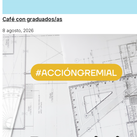
Café con graduados/as
8 agosto, 2026