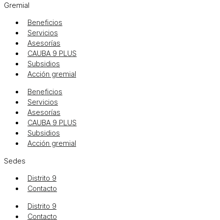
Gremial
Beneficios
Servicios
Asesorías
CAUBA 9 PLUS
Subsidios
Acción gremial
Beneficios
Servicios
Asesorías
CAUBA 9 PLUS
Subsidios
Acción gremial
Sedes
Distrito 9
Contacto
Distrito 9
Contacto