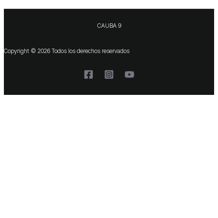
CAUBA 9
Copyright © 2026 Todos los derechos reservados