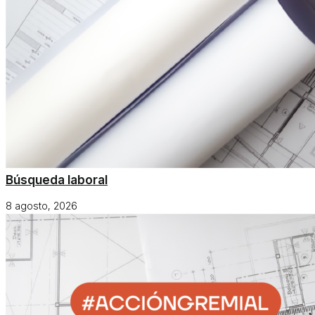
Búsqueda laboral
8 agosto, 2026