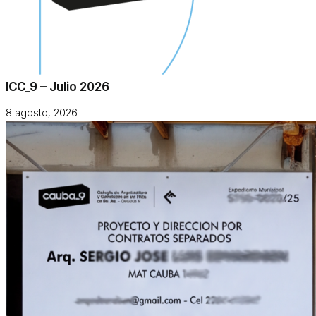
ICC_9 – Julio 2026
8 agosto, 2026