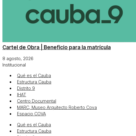
Cartel de Obra | Beneficio para la matrícula
8 agosto, 2026
Institucional
Qué es el Cauba
Estructura Cauba
Distrito 9
IHAT
Centro Documental
MARC, Museo Arquitecto Roberto Cova
Espacio COVA
Qué es el Cauba
Estructura Cauba