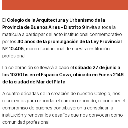
El
Colegio de la Arquitectura y Urbanismo de la
Provincia de Buenos Aires – Distrito 9
invita a toda la
matrícula a participar del acto institucional conmemorativo
por los
40 años de la promulgación de la Ley Provincial
Nº 10.405
, marco fundacional de nuestra institución
profesional.
La celebración se llevará a cabo el
sábado 27 de junio a
las 10:00 hs en el Espacio Cova, ubicado en Funes 2146
de la ciudad de Mar del Plata.
A cuatro décadas de la creación de nuestro Colegio, nos
reuniremos para recordar el camino recorrido, reconocer el
compromiso de quienes contribuyeron a consolidar la
institución y renovar los desafíos que nos convocan como
comunidad profesional.