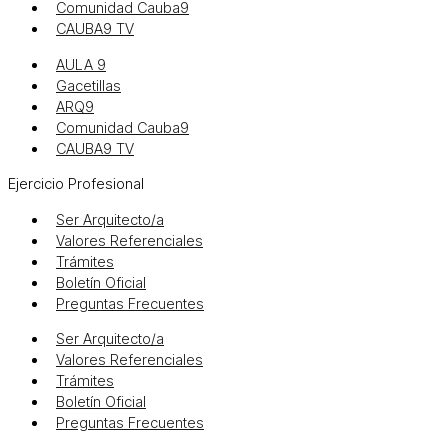
Comunidad Cauba9
CAUBA9 TV
AULA 9
Gacetillas
ARQ9
Comunidad Cauba9
CAUBA9 TV
Ejercicio Profesional
Ser Arquitecto/a
Valores Referenciales
Trámites
Boletín Oficial
Preguntas Frecuentes
Ser Arquitecto/a
Valores Referenciales
Trámites
Boletín Oficial
Preguntas Frecuentes