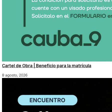
Cartel de Obra | Beneficio para la matrícula
8 agosto, 2026