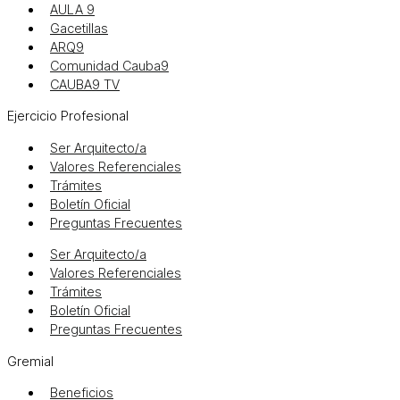
AULA 9
Gacetillas
ARQ9
Comunidad Cauba9
CAUBA9 TV
Ejercicio Profesional
Ser Arquitecto/a
Valores Referenciales
Trámites
Boletín Oficial
Preguntas Frecuentes
Ser Arquitecto/a
Valores Referenciales
Trámites
Boletín Oficial
Preguntas Frecuentes
Gremial
Beneficios