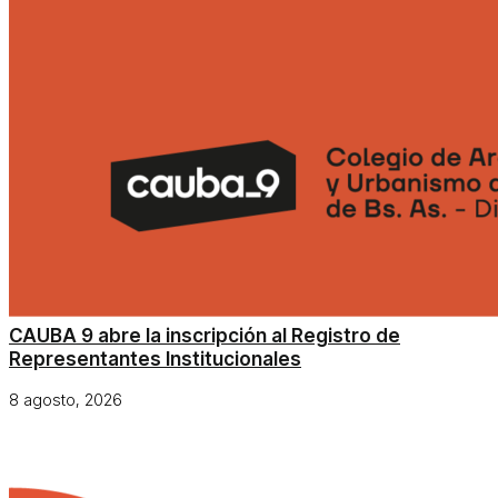
CAUBA 9 abre la inscripción al Registro de
Representantes Institucionales
8 agosto, 2026