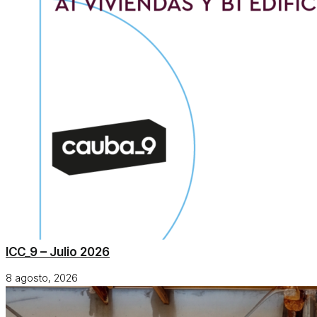
ICC_9 – Julio 2026
8 agosto, 2026