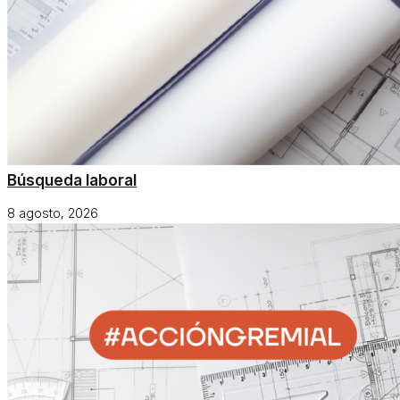
Búsqueda laboral
8 agosto, 2026