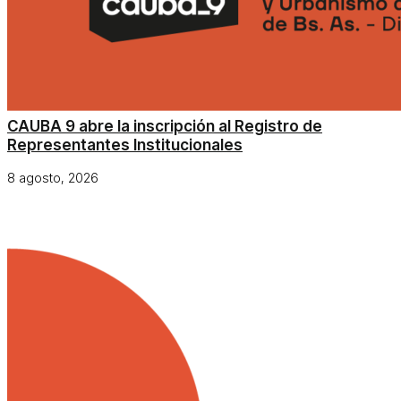
CAUBA 9 abre la inscripción al Registro de
Representantes Institucionales
8 agosto, 2026