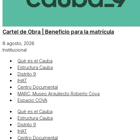
Cartel de Obra | Beneficio para la matrícula
8 agosto, 2026
Institucional
Qué es el Cauba
Estructura Cauba
Distrito 9
IHAT
Centro Documental
MARC, Museo Arquitecto Roberto Cova
Espacio COVA
Qué es el Cauba
Estructura Cauba
Distrito 9
IHAT
Centro Documental