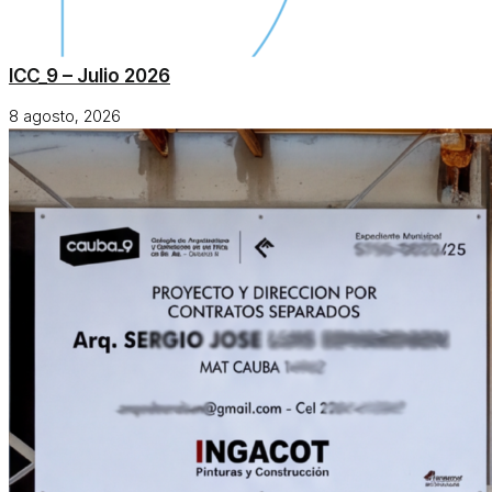
ICC_9 – Julio 2026
8 agosto, 2026