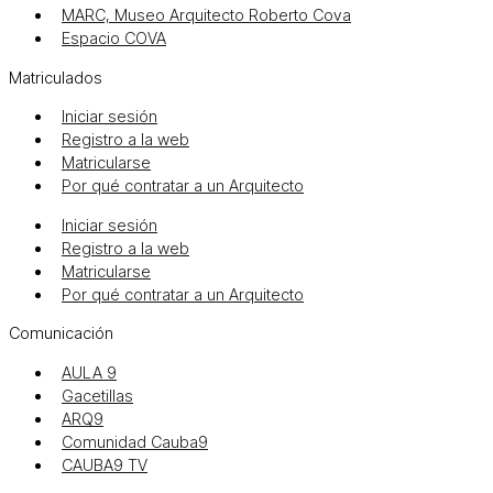
MARC, Museo Arquitecto Roberto Cova
Espacio COVA
Matriculados
Iniciar sesión
Registro a la web
Matricularse
Por qué contratar a un Arquitecto
Iniciar sesión
Registro a la web
Matricularse
Por qué contratar a un Arquitecto
Comunicación
AULA 9
Gacetillas
ARQ9
Comunidad Cauba9
CAUBA9 TV