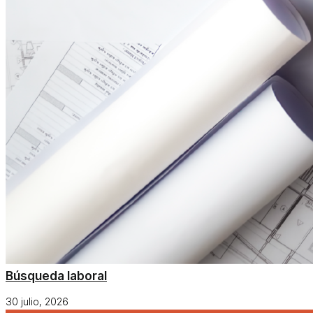
Búsqueda laboral
30 julio, 2026