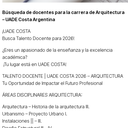
Búsqueda de docentes para la carrera de Arquitectura
– UADE Costa Argentina
¡UADE COSTA
Busca Talento Docente para 2026!
¿Eres un apasionado de la enseñanza y la excelencia
académica?
¡Tu lugar está en UADE COSTA!
TALENTO DOCENTE | UADE COSTA 2026 – ARQUITECTURA
Tu Oportunidad de Impactar el Futuro Profesional
ÁREAS DISCIPLINARES ARQUITECTURA:
Arquitectura – Historia de la arquitectura III.
Urbanismo – Proyecto Urbano I.
Instalaciones || – III.
Diseño Estructural III – IV.