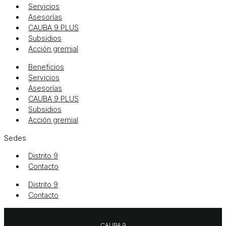
Servicios
Asesorías
CAUBA 9 PLUS
Subsidios
Acción gremial
Beneficios
Servicios
Asesorías
CAUBA 9 PLUS
Subsidios
Acción gremial
Sedes
Distrito 9
Contacto
Distrito 9
Contacto
CAUBA 9