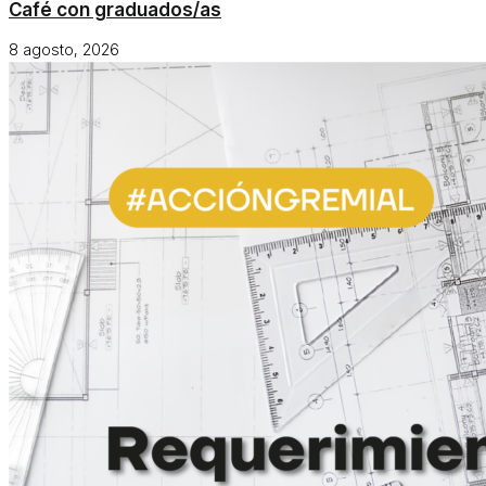
Café con graduados/as
8 agosto, 2026