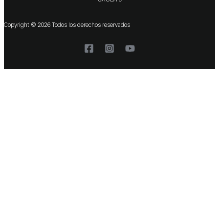
Copyright © 2026 Todos los derechos reservados