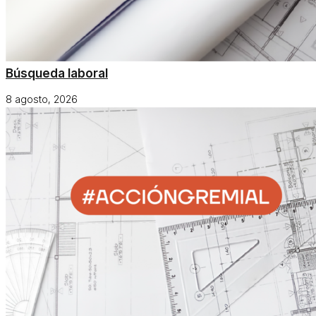
Búsqueda laboral
8 agosto, 2026