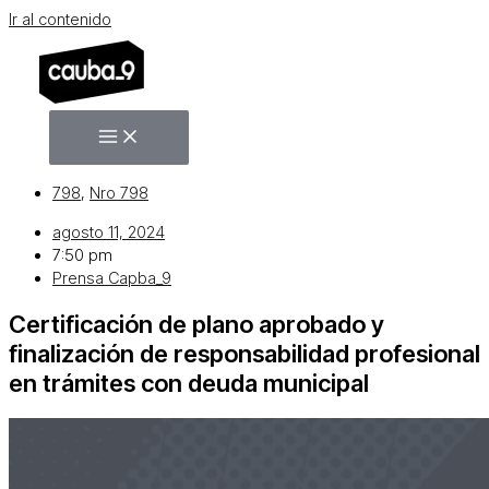
Ir al contenido
798
,
Nro 798
agosto 11, 2024
7:50 pm
Prensa Capba_9
Certificación de plano aprobado y
finalización de responsabilidad profesional
en trámites con deuda municipal