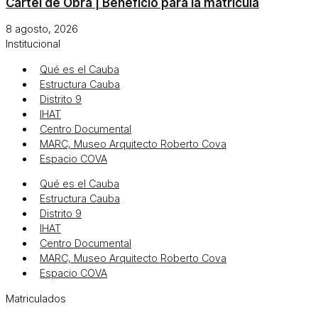
Cartel de Obra | Beneficio para la matrícula
8 agosto, 2026
Institucional
Qué es el Cauba
Estructura Cauba
Distrito 9
IHAT
Centro Documental
MARC, Museo Arquitecto Roberto Cova
Espacio COVA
Qué es el Cauba
Estructura Cauba
Distrito 9
IHAT
Centro Documental
MARC, Museo Arquitecto Roberto Cova
Espacio COVA
Matriculados