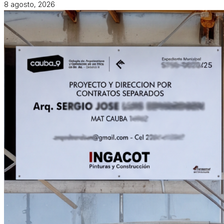
8 agosto, 2026