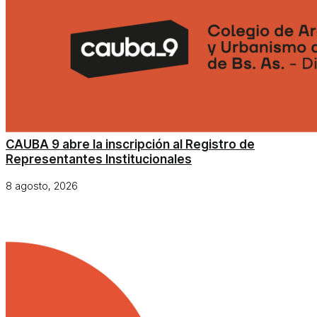
CAUBA 9 abre la inscripción al Registro de
Representantes Institucionales
8 agosto, 2026