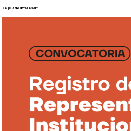
Te puede interesar: