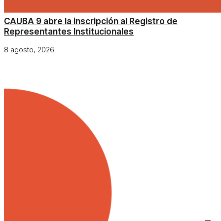
CAUBA 9 abre la inscripción al Registro de
Representantes Institucionales
8 agosto, 2026