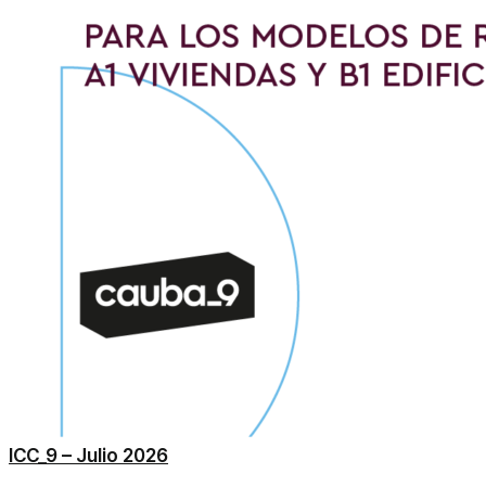
ICC_9 – Julio 2026