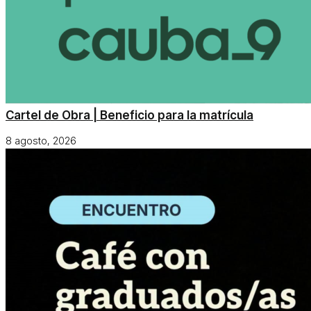
Cartel de Obra | Beneficio para la matrícula
8 agosto, 2026