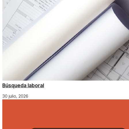
Búsqueda laboral
30 julio, 2026