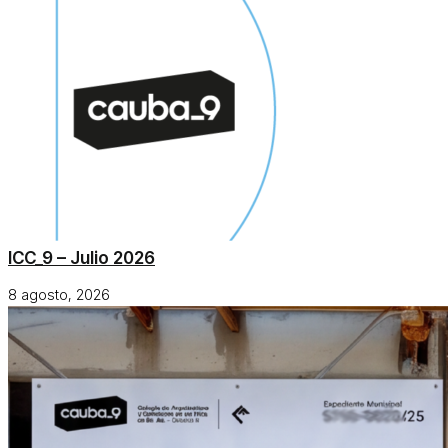
ICC_9 – Julio 2026
8 agosto, 2026