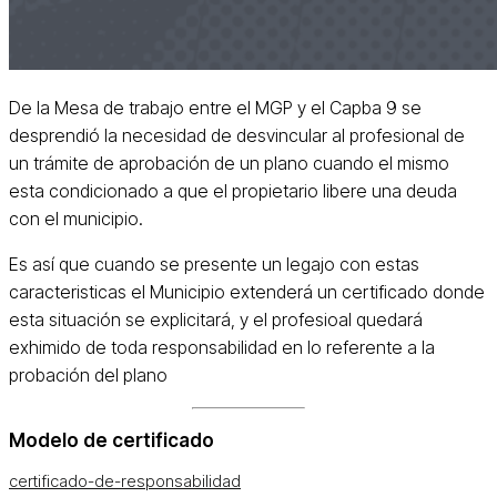
De la Mesa de trabajo entre el MGP y el Capba 9 se
desprendió la necesidad de desvincular al profesional de
un trámite de aprobación de un plano cuando el mismo
esta condicionado a que el propietario libere una deuda
con el municipio.
Es así que cuando se presente un legajo con estas
caracteristicas el Municipio extenderá un certificado donde
esta situación se explicitará, y el profesioal quedará
exhimido de toda responsabilidad en lo referente a la
probación del plano
Modelo de certificado
certificado-de-responsabilidad