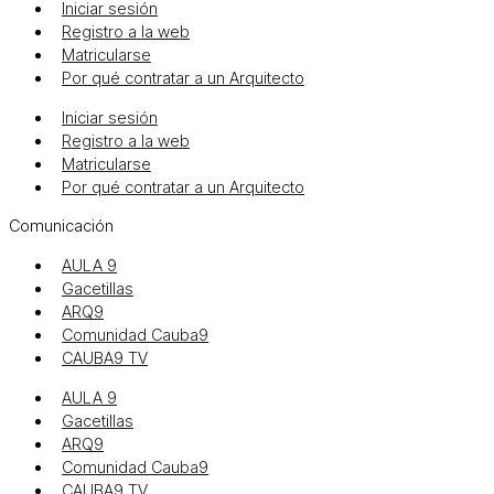
Iniciar sesión
Registro a la web
Matricularse
Por qué contratar a un Arquitecto
Iniciar sesión
Registro a la web
Matricularse
Por qué contratar a un Arquitecto
Comunicación
AULA 9
Gacetillas
ARQ9
Comunidad Cauba9
CAUBA9 TV
AULA 9
Gacetillas
ARQ9
Comunidad Cauba9
CAUBA9 TV