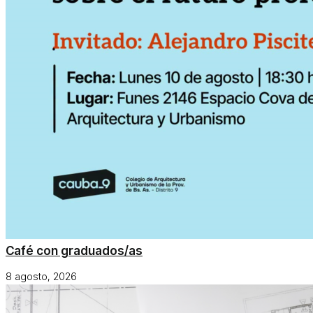
Café con graduados/as
8 agosto, 2026