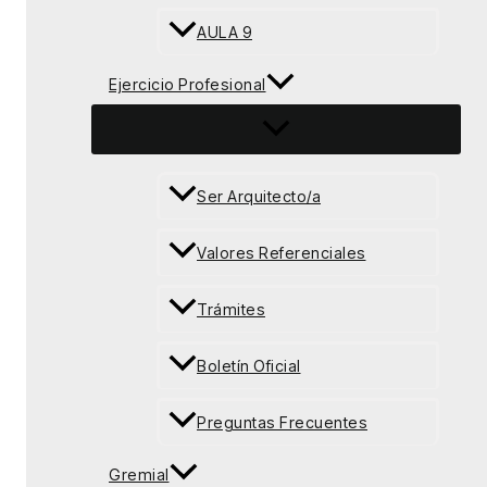
AULA 9
Ejercicio Profesional
Ser Arquitecto/a
Valores Referenciales
Trámites
Boletín Oficial
Preguntas Frecuentes
Gremial