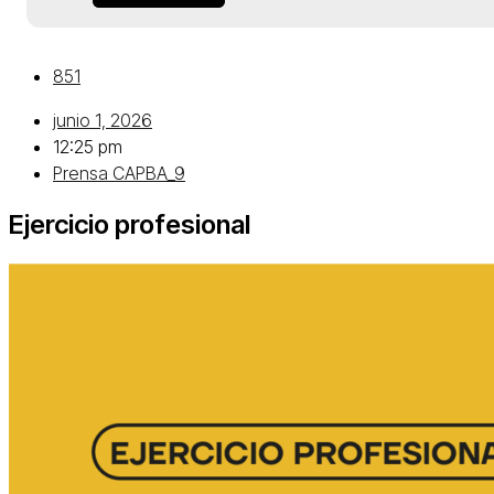
851
junio 1, 2026
12:25 pm
Prensa CAPBA_9
Ejercicio profesional