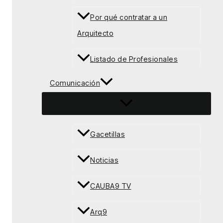
Por qué contratar a un
Arquitecto
Listado de Profesionales
Comunicación
Gacetillas
Noticias
CAUBA9 TV
Arq9