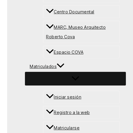
Centro Documental
MARC, Museo Arquitecto
Roberto Cova
Espacio COVA
Matriculados
Iniciar sesión
Registro a la web
Matricularse