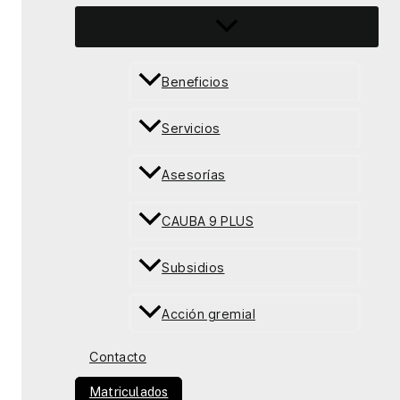
Beneficios
Servicios
Asesorías
CAUBA 9 PLUS
Subsidios
Acción gremial
Contacto
Matriculados