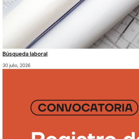
Búsqueda laboral
30 julio, 2026