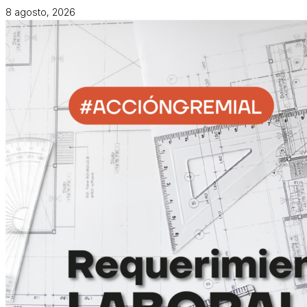
8 agosto, 2026