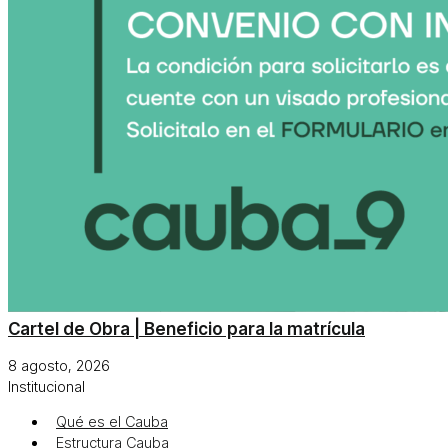
Cartel de Obra | Beneficio para la matrícula
8 agosto, 2026
Institucional
Qué es el Cauba
Estructura Cauba