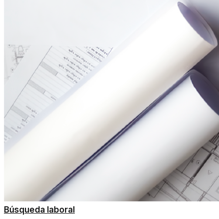
Búsqueda laboral