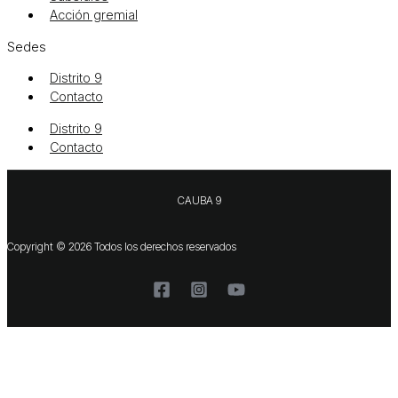
Acción gremial
Sedes
Distrito 9
Contacto
Distrito 9
Contacto
CAUBA 9
Copyright © 2026 Todos los derechos reservados