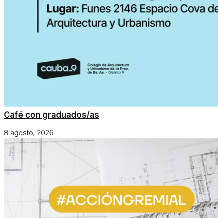
Café con graduados/as
8 agosto, 2026