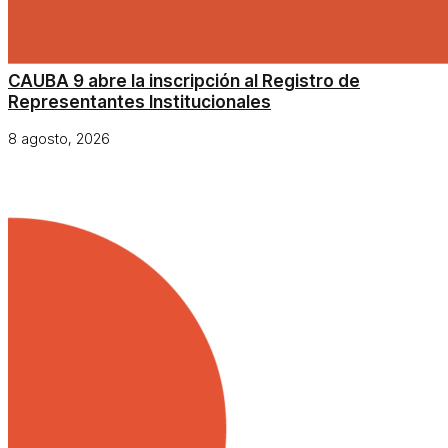
CAUBA 9 abre la inscripción al Registro de
Representantes Institucionales
8 agosto, 2026