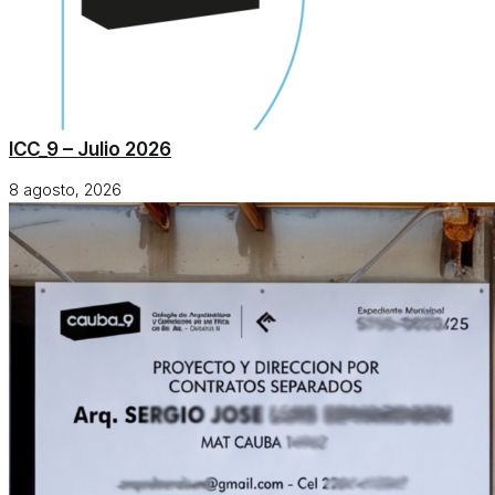
ICC_9 – Julio 2026
8 agosto, 2026