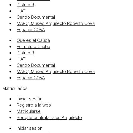
Distrito 9
IHAT
Centro Documental
MARC, Museo Arquitecto Roberto Cova
Espacio COVA
Qué es el Cauba
Estructura Cauba
Distrito 9
IHAT
Centro Documental
MARC, Museo Arquitecto Roberto Cova
Espacio COVA
Matriculados
Iniciar sesión
Registro a la web
Matricularse
Por qué contratar a un Arquitecto
Iniciar sesión