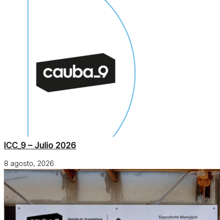
ICC_9 – Julio 2026
8 agosto, 2026