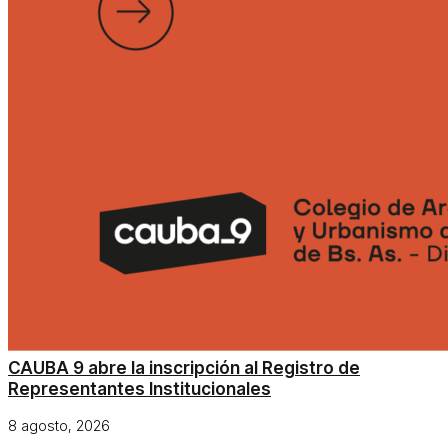
CAUBA 9 abre la inscripción al Registro de
Representantes Institucionales
8 agosto, 2026