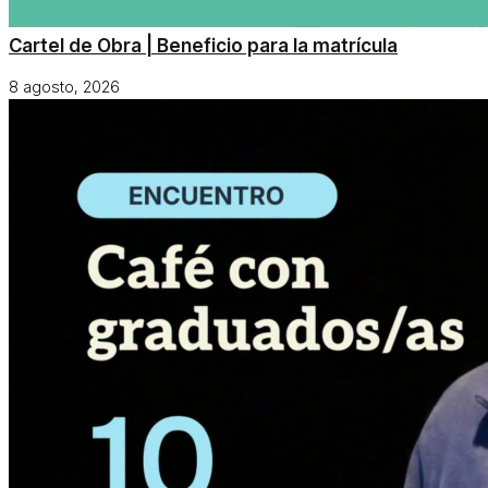
Cartel de Obra | Beneficio para la matrícula
8 agosto, 2026