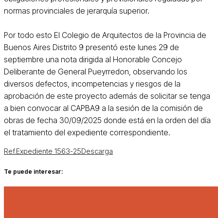
normas provinciales de jerarquía superior.
Por todo esto El Colegio de Arquitectos de la Provincia de
Buenos Aires Distrito 9 presentó este lunes 29 de
septiembre una nota dirigida al Honorable Concejo
Deliberante de General Pueyrredon, observando los
diversos defectos, incompetencias y riesgos de la
aprobación de este proyecto además de solicitar se tenga
a bien convocar al CAPBA9 a la sesión de la comisión de
obras de fecha 30/09/2025 donde está en la orden del día
el tratamiento del expediente correspondiente.
Ref.Expediente 1563-25
Descarga
Te puede interesar: