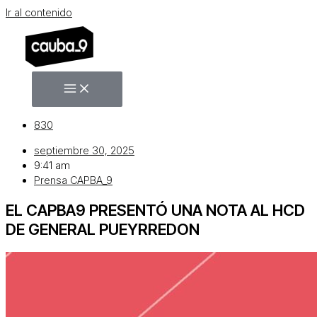
Ir al contenido
830
septiembre 30, 2025
9:41 am
Prensa CAPBA_9
EL CAPBA9 PRESENTÓ UNA NOTA AL HCD
DE GENERAL PUEYRREDON