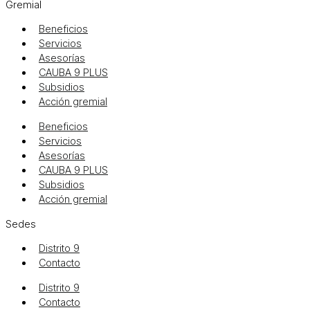
Gremial
Beneficios
Servicios
Asesorías
CAUBA 9 PLUS
Subsidios
Acción gremial
Beneficios
Servicios
Asesorías
CAUBA 9 PLUS
Subsidios
Acción gremial
Sedes
Distrito 9
Contacto
Distrito 9
Contacto