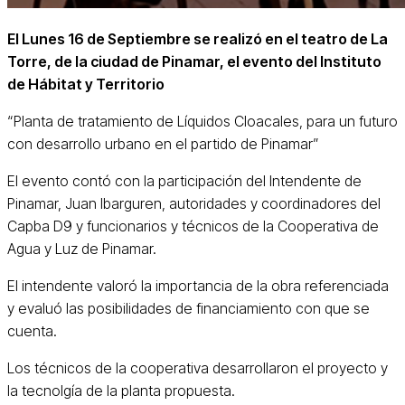
El Lunes 16 de Septiembre se realizó en el teatro de La
Torre, de la ciudad de Pinamar, el evento del Instituto
de Hábitat y Territorio
“Planta de tratamiento de Líquidos Cloacales, para un futuro
con desarrollo urbano en el partido de Pinamar”
El evento contó con la participación del Intendente de
Pinamar, Juan Ibarguren, autoridades y coordinadores del
Capba D9 y funcionarios y técnicos de la Cooperativa de
Agua y Luz de Pinamar.
El intendente valoró la importancia de la obra referenciada
y evaluó las posibilidades de financiamiento con que se
cuenta.
Los técnicos de la cooperativa desarrollaron el proyecto y
la tecnolgía de la planta propuesta.