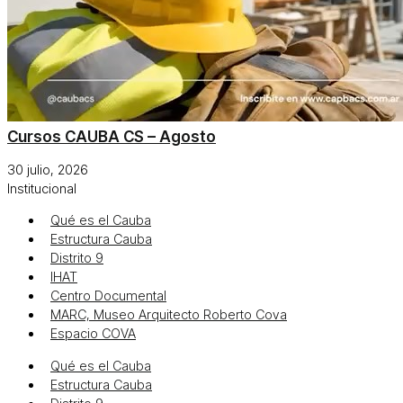
Cursos CAUBA CS – Agosto
30 julio, 2026
Institucional
Qué es el Cauba
Estructura Cauba
Distrito 9
IHAT
Centro Documental
MARC, Museo Arquitecto Roberto Cova
Espacio COVA
Qué es el Cauba
Estructura Cauba