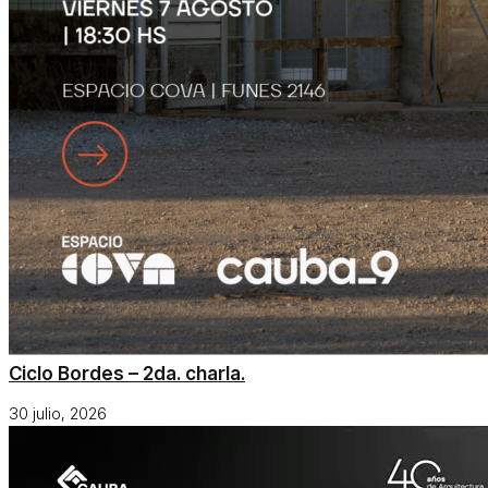
Ciclo Bordes – 2da. charla.
30 julio, 2026