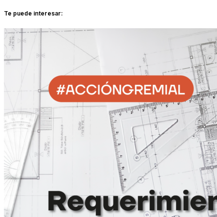
Te puede interesar: