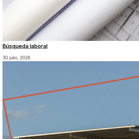
Búsqueda laboral
30 julio, 2026