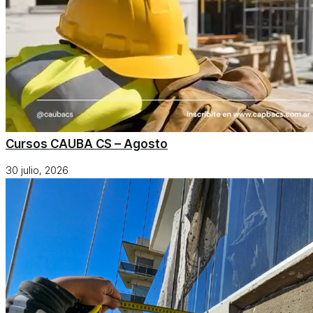
Cursos CAUBA CS – Agosto
30 julio, 2026