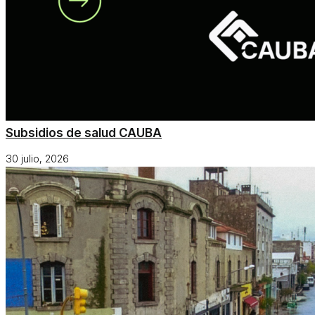
Subsidios de salud CAUBA
30 julio, 2026