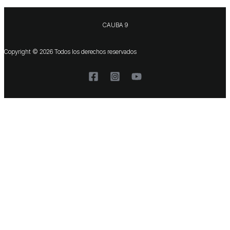
CAUBA 9
Copyright © 2026 Todos los derechos reservados