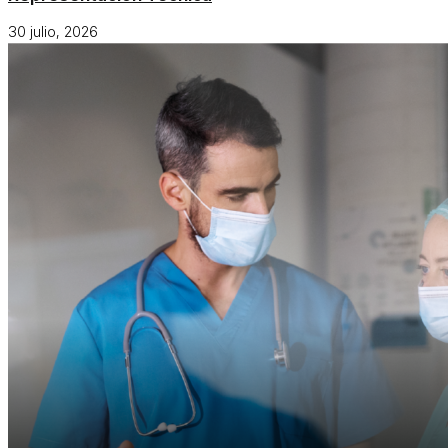
30 julio, 2026