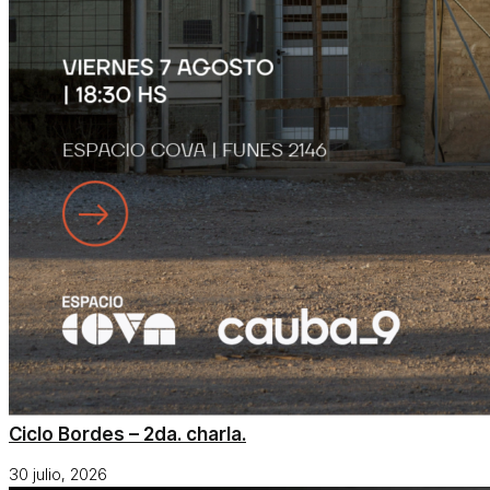
Ciclo Bordes – 2da. charla.
30 julio, 2026