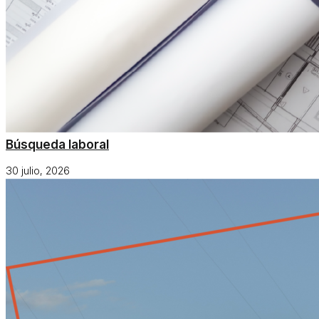
Búsqueda laboral
30 julio, 2026