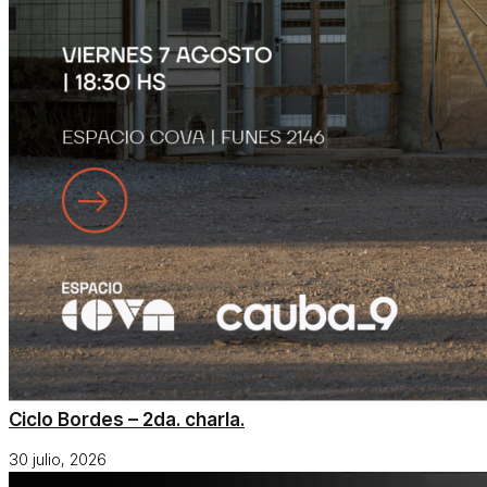
Ciclo Bordes – 2da. charla.
30 julio, 2026