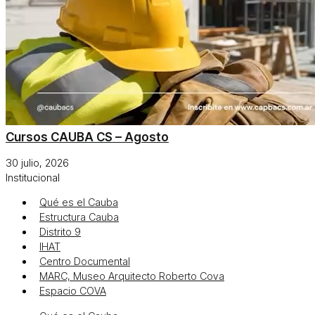
Cursos CAUBA CS – Agosto
30 julio, 2026
Institucional
Qué es el Cauba
Estructura Cauba
Distrito 9
IHAT
Centro Documental
MARC, Museo Arquitecto Roberto Cova
Espacio COVA