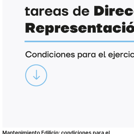
Mantenimiento Edilicio: condiciones para el