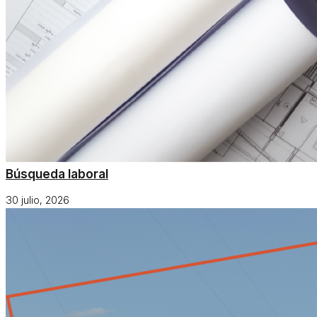
Búsqueda laboral
30 julio, 2026