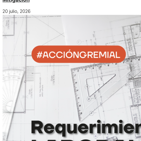
20 julio, 2026