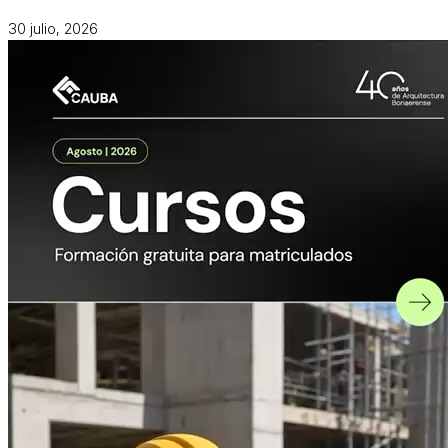
30 julio, 2026