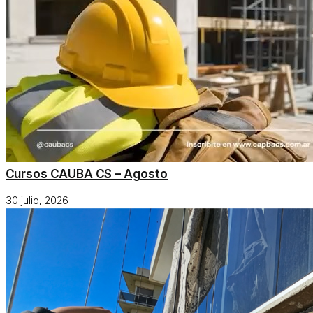
Cursos CAUBA CS – Agosto
30 julio, 2026