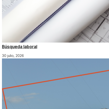
Búsqueda laboral
30 julio, 2026