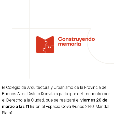
El Colegio de Arquitectura y Urbanismo de la Provincia de
Buenos Aires Distrito IX invita a participar del Encuentro por
el Derecho a la Ciudad, que se realizará el
viernes 20 de
marzo a las 11 hs
en el Espacio Cova (Funes 2146, Mar del
Plata).