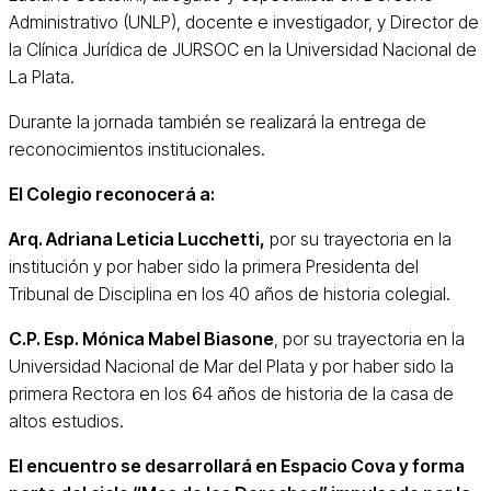
Administrativo (UNLP), docente e investigador, y Director de
la Clínica Jurídica de JURSOC en la Universidad Nacional de
La Plata.
Durante la jornada también se realizará la entrega de
reconocimientos institucionales.
El Colegio reconocerá a:
Arq. Adriana Leticia Lucchetti,
por su trayectoria en la
institución y por haber sido la primera Presidenta del
Tribunal de Disciplina en los 40 años de historia colegial.
C.P. Esp. Mónica Mabel Biasone
, por su trayectoria en la
Universidad Nacional de Mar del Plata y por haber sido la
primera Rectora en los 64 años de historia de la casa de
altos estudios.
El encuentro se desarrollará en Espacio Cova y forma