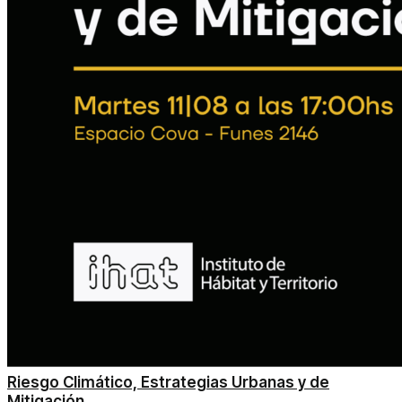
Riesgo Climático, Estrategias Urbanas y de
Mitigación