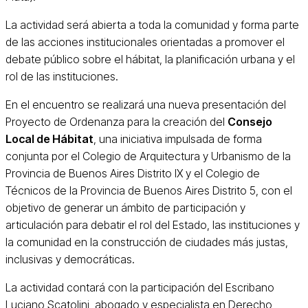
La actividad será abierta a toda la comunidad y forma parte
de las acciones institucionales orientadas a promover el
debate público sobre el hábitat, la planificación urbana y el
rol de las instituciones.
En el encuentro se realizará una nueva presentación del
Proyecto de Ordenanza para la creación del
Consejo
Local de Hábitat
, una iniciativa impulsada de forma
conjunta por el Colegio de Arquitectura y Urbanismo de la
Provincia de Buenos Aires Distrito IX y el Colegio de
Técnicos de la Provincia de Buenos Aires Distrito 5, con el
objetivo de generar un ámbito de participación y
articulación para debatir el rol del Estado, las instituciones y
la comunidad en la construcción de ciudades más justas,
inclusivas y democráticas.
La actividad contará con la participación del Escribano
Luciano Scatolini, abogado y especialista en Derecho