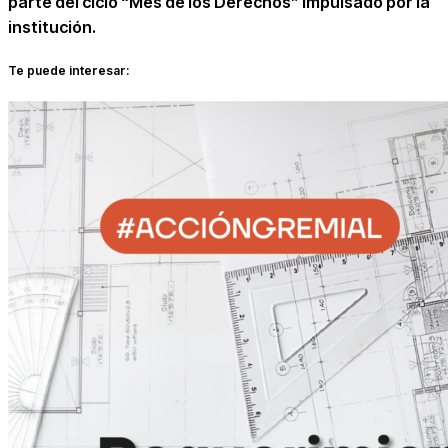
parte del ciclo “Mes de los Derechos” impulsado por la
institución.
Te puede interesar: