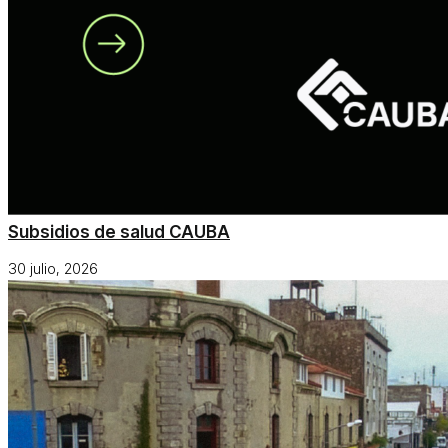
Subsidios de salud CAUBA
30 julio, 2026