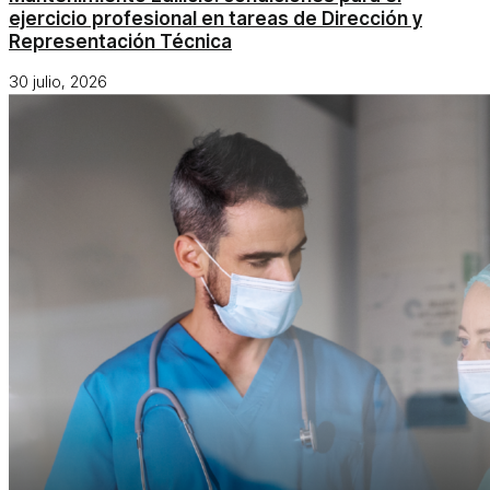
ejercicio profesional en tareas de Dirección y
Representación Técnica
30 julio, 2026