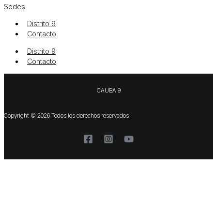
Sedes
Distrito 9
Contacto
Distrito 9
Contacto
CAUBA 9
Copyright © 2026 Todos los derechos reservados