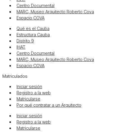
Centro Documental
MARC, Museo Arquitecto Roberto Cova
Espacio COVA
Qué es el Cauba
Estructura Cauba
Distrito 9
IHAT
Centro Documental
MARC, Museo Arquitecto Roberto Cova
Espacio COVA
Matriculados
Iniciar sesión
Registro a la web
Matricularse
Por qué contratar a un Arquitecto
Iniciar sesión
Registro a la web
Matricularse