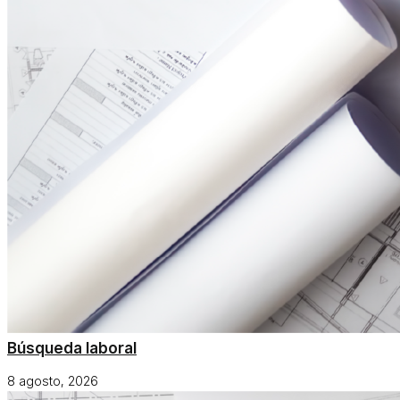
Búsqueda laboral
8 agosto, 2026