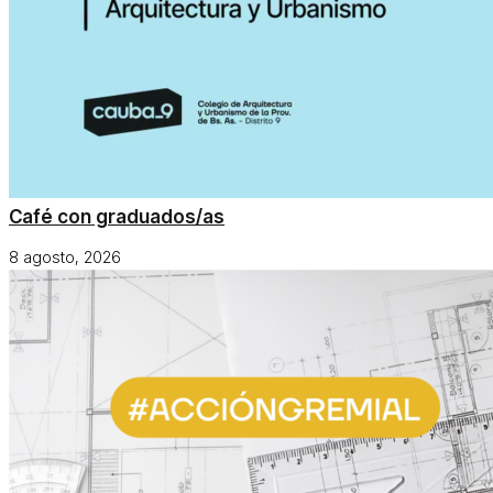
Café con graduados/as
8 agosto, 2026