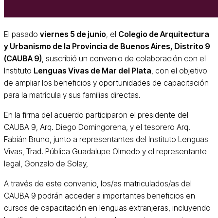
El pasado
viernes 5 de junio
, el
Colegio de Arquitectura
y Urbanismo de la Provincia de Buenos Aires, Distrito 9
(CAUBA 9)
, suscribió un convenio de colaboración con el
Instituto
Lenguas Vivas de Mar del Plata
, con el objetivo
de ampliar los beneficios y oportunidades de capacitación
para la matrícula y sus familias directas.
En la firma del acuerdo participaron el presidente del
CAUBA 9, Arq. Diego Domingorena, y el tesorero Arq.
Fabián Bruno, junto a representantes del Instituto Lenguas
Vivas, Trad. Pública Guadalupe Olmedo y el representante
legal, Gonzalo de Solay,
A través de este convenio, los/as matriculados/as del
CAUBA 9 podrán acceder a importantes beneficios en
cursos de capacitación en lenguas extranjeras, incluyendo