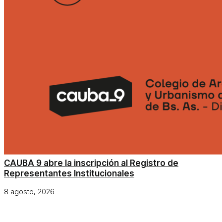
CAUBA 9 abre la inscripción al Registro de
Representantes Institucionales
8 agosto, 2026