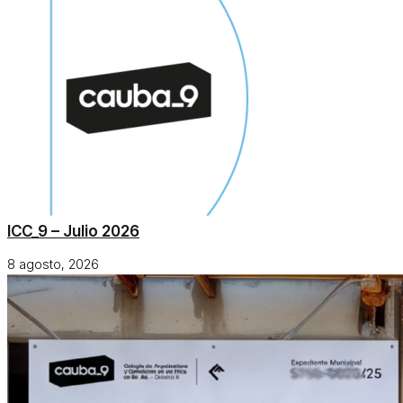
ICC_9 – Julio 2026
8 agosto, 2026