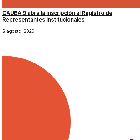
CAUBA 9 abre la inscripción al Registro de
Representantes Institucionales
8 agosto, 2026