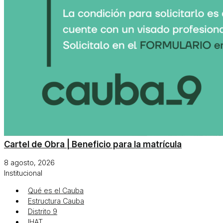
Cartel de Obra | Beneficio para la matrícula
8 agosto, 2026
Institucional
Qué es el Cauba
Estructura Cauba
Distrito 9
IHAT