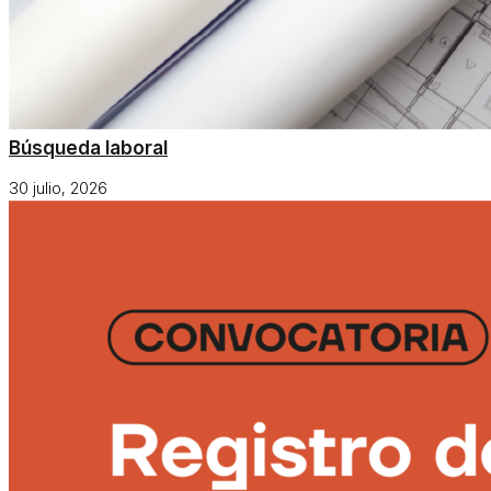
Búsqueda laboral
30 julio, 2026