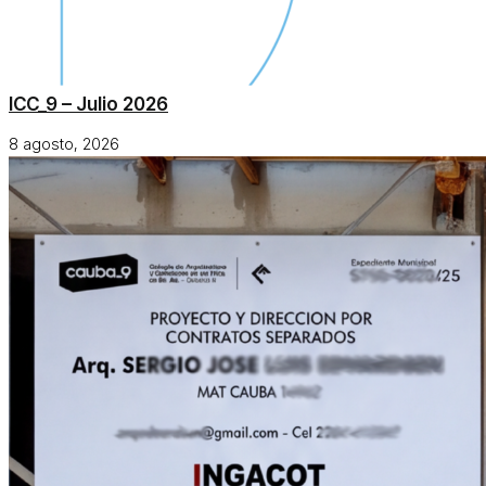
ICC_9 – Julio 2026
8 agosto, 2026