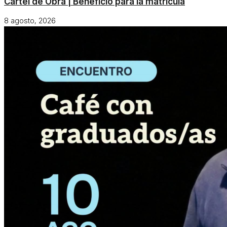
Cartel de Obra | Beneficio para la matrícula
8 agosto, 2026