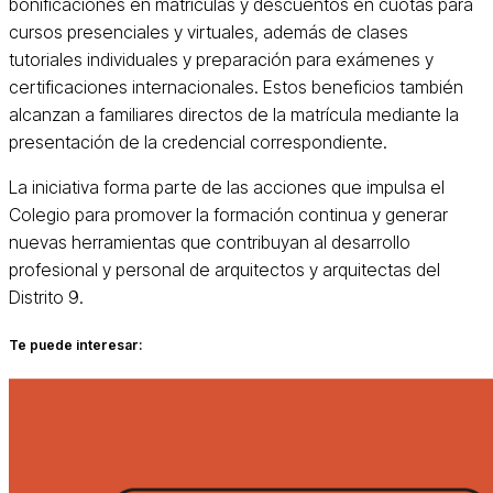
bonificaciones en matrículas y descuentos en cuotas para
cursos presenciales y virtuales, además de clases
tutoriales individuales y preparación para exámenes y
certificaciones internacionales. Estos beneficios también
alcanzan a familiares directos de la matrícula mediante la
presentación de la credencial correspondiente.
La iniciativa forma parte de las acciones que impulsa el
Colegio para promover la formación continua y generar
nuevas herramientas que contribuyan al desarrollo
profesional y personal de arquitectos y arquitectas del
Distrito 9.
Te puede interesar: