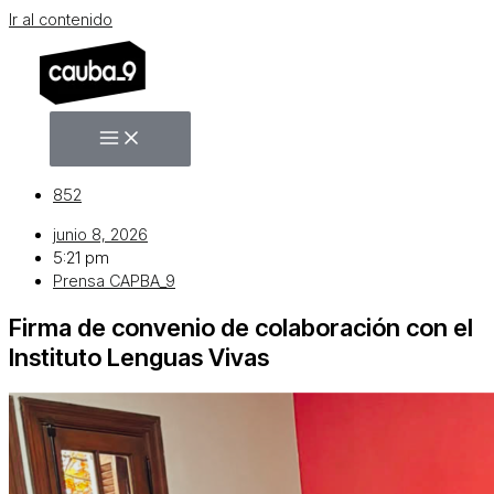
Ir al contenido
852
junio 8, 2026
5:21 pm
Prensa CAPBA_9
Firma de convenio de colaboración con el
Instituto Lenguas Vivas