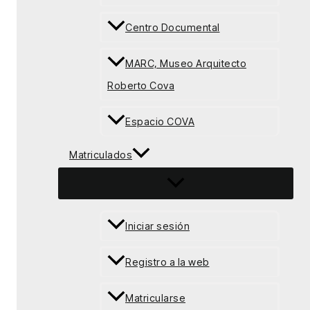
Centro Documental
MARC, Museo Arquitecto
Roberto Cova
Espacio COVA
Matriculados
Iniciar sesión
Registro a la web
Matricularse