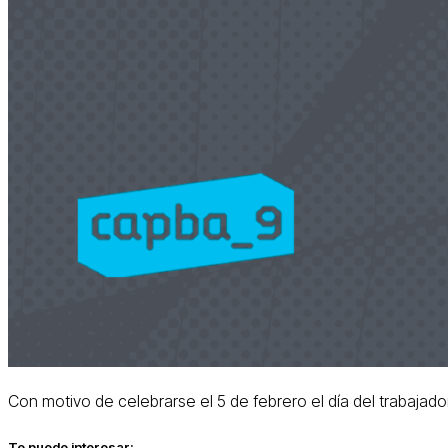
Con motivo de celebrarse el 5 de febrero el día del trabaja
Te puede interesar: