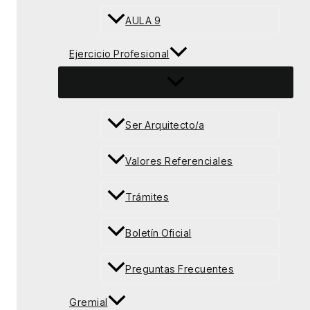
AULA 9
Ejercicio Profesional
Ser Arquitecto/a
Valores Referenciales
Trámites
Boletín Oficial
Preguntas Frecuentes
Gremial