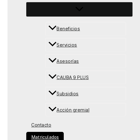
Beneficios
Servicios
Asesorías
CAUBA 9 PLUS
Subsidios
Acción gremial
Contacto
Matriculados