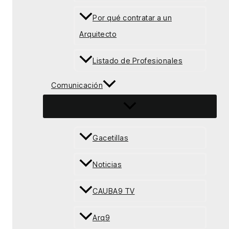
Por qué contratar a un
Arquitecto
Listado de Profesionales
Comunicación
Gacetillas
Noticias
CAUBA9 TV
Arq9