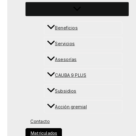
Beneficios
Servicios
Asesorías
CAUBA 9 PLUS
Subsidios
Acción gremial
Contacto
Matriculados