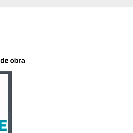
 de obra