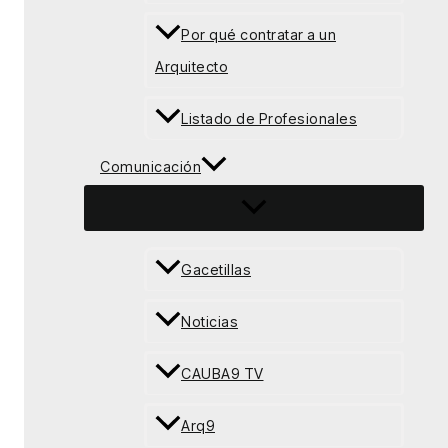
Por qué contratar a un
Arquitecto
Listado de Profesionales
Comunicación
Gacetillas
Noticias
CAUBA9 TV
Arq9