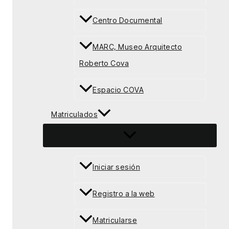
Centro Documental
MARC, Museo Arquitecto
Roberto Cova
Espacio COVA
Matriculados
Iniciar sesión
Registro a la web
Matricularse