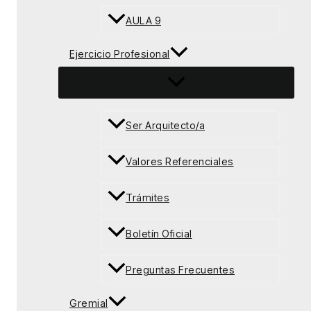
AULA 9
Ejercicio Profesional
Ser Arquitecto/a
Valores Referenciales
Trámites
Boletín Oficial
Preguntas Frecuentes
Gremial