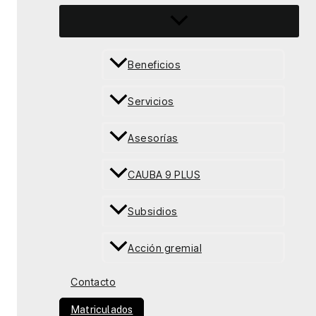
Beneficios
Servicios
Asesorías
CAUBA 9 PLUS
Subsidios
Acción gremial
Contacto
Matriculados