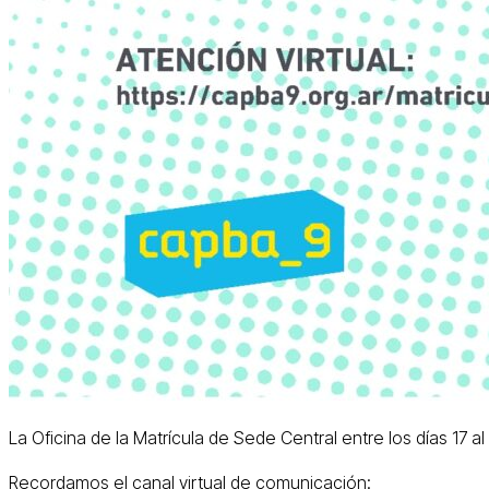
La Oficina de la Matrícula de Sede Central entre los días 17 
Recordamos el canal virtual de comunicación: