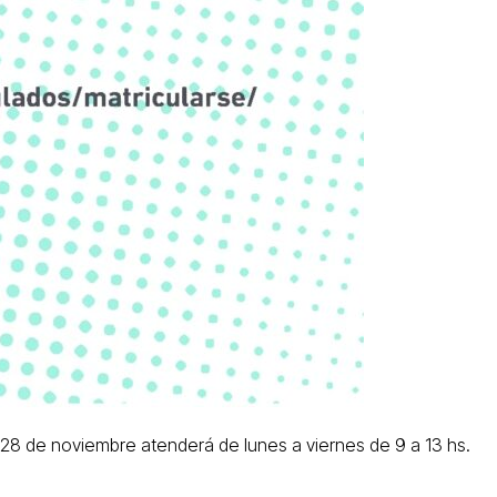
al 28 de noviembre atenderá de lunes a viernes de 9 a 13 hs.