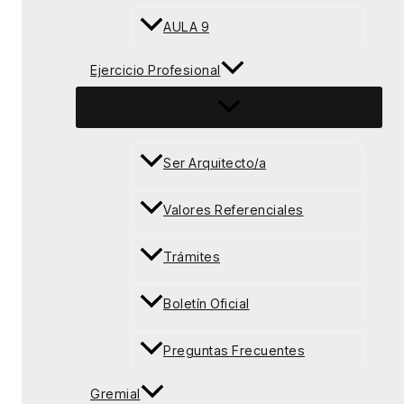
AULA 9
Ejercicio Profesional
Ser Arquitecto/a
Valores Referenciales
Trámites
Boletín Oficial
Preguntas Frecuentes
Gremial