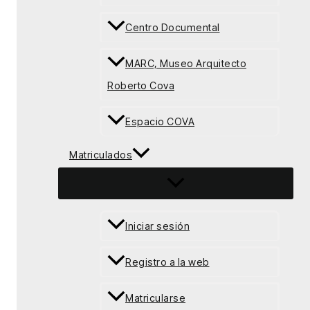
Centro Documental
MARC, Museo Arquitecto
Roberto Cova
Espacio COVA
Matriculados
Iniciar sesión
Registro a la web
Matricularse