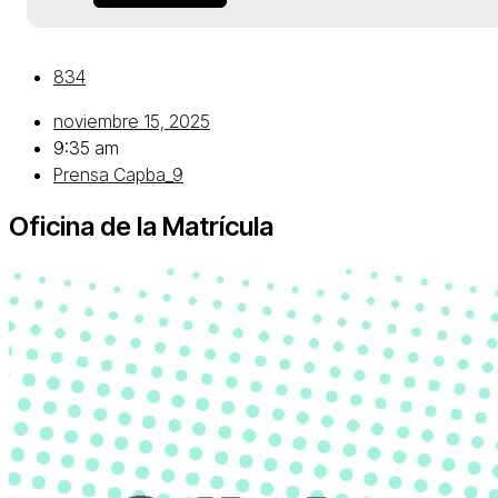
834
noviembre 15, 2025
9:35 am
Prensa Capba_9
Oficina de la Matrícula