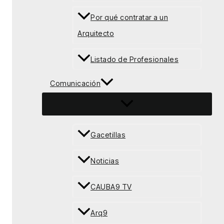
Por qué contratar a un
Arquitecto
Listado de Profesionales
Comunicación
Gacetillas
Noticias
CAUBA9 TV
Arq9