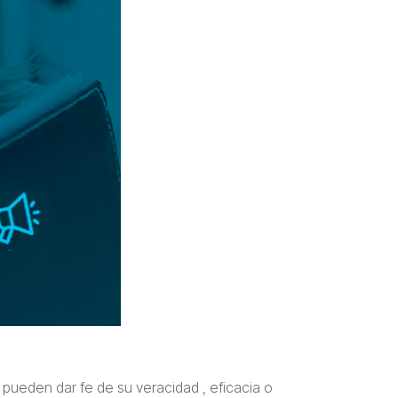
i pueden dar fe de su veracidad , eficacia o