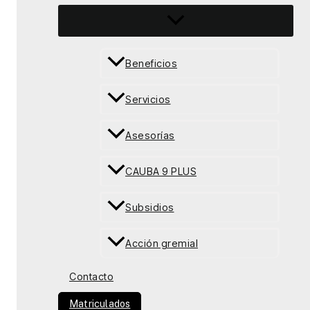
Beneficios
Servicios
Asesorías
CAUBA 9 PLUS
Subsidios
Acción gremial
Contacto
Matriculados