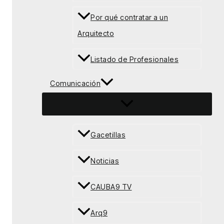
Por qué contratar a un
Arquitecto
Listado de Profesionales
Comunicación
Gacetillas
Noticias
CAUBA9 TV
Arq9