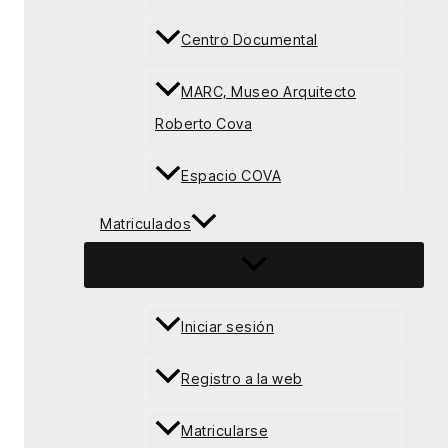
Centro Documental
MARC, Museo Arquitecto
Roberto Cova
Espacio COVA
Matriculados
Iniciar sesión
Registro a la web
Matricularse