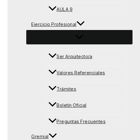
AULA 9
Ejercicio Profesional
Ser Arquitecto/a
Valores Referenciales
Trámites
Boletín Oficial
Preguntas Frecuentes
Gremial