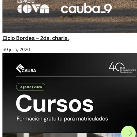
Ciclo Bordes – 2da. charla.
30 julio, 2026