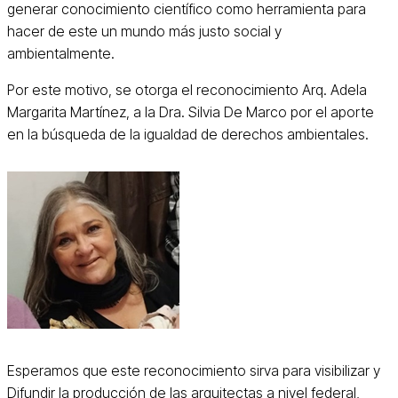
generar conocimiento científico como herramienta para
hacer de este un mundo más justo social y
ambientalmente.
Por este motivo, se otorga el reconocimiento Arq. Adela
Margarita Martínez, a la Dra. Silvia De Marco por el aporte
en la búsqueda de la igualdad de derechos ambientales.
Esperamos que este reconocimiento sirva para visibilizar y
Difundir la producción de las arquitectas a nivel federal,