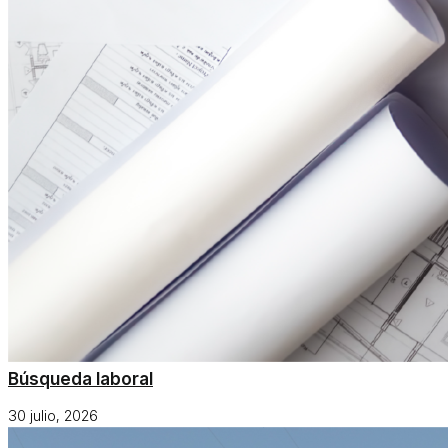
Búsqueda laboral
30 julio, 2026