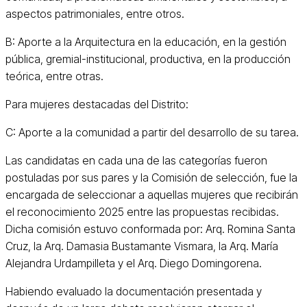
aspectos patrimoniales, entre otros.
B: Aporte a la Arquitectura en la educación, en la gestión
pública, gremial-institucional, productiva, en la producción
teórica, entre otras.
Para mujeres destacadas del Distrito:
C: Aporte a la comunidad a partir del desarrollo de su tarea.
Las candidatas en cada una de las categorías fueron
postuladas por sus pares y la Comisión de selección, fue la
encargada de seleccionar a aquellas mujeres que recibirán
el reconocimiento 2025 entre las propuestas recibidas.
Dicha comisión estuvo conformada por: Arq. Romina Santa
Cruz, la Arq. Damasia Bustamante Vismara, la Arq. María
Alejandra Urdampilleta y el Arq. Diego Domingorena.
Habiendo evaluado la documentación presentada y