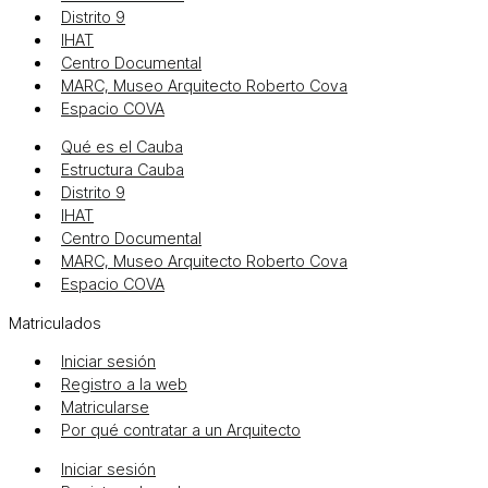
Distrito 9
IHAT
Centro Documental
MARC, Museo Arquitecto Roberto Cova
Espacio COVA
Qué es el Cauba
Estructura Cauba
Distrito 9
IHAT
Centro Documental
MARC, Museo Arquitecto Roberto Cova
Espacio COVA
Matriculados
Iniciar sesión
Registro a la web
Matricularse
Por qué contratar a un Arquitecto
Iniciar sesión