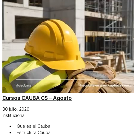
Cursos CAUBA CS – Agosto
30 julio, 2026
Institucional
Qué es el Cauba
Estructura Cauba