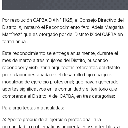
Por resolución CAPBA DIX Nº 11/25, el Consejo Directivo del
Distrito IX, instauró el Reconocimiento “Arq. Adela Margarita
Martínez” que es otorgado por del Distrito IX del CAPBA en
forma anual.
Este reconocimiento se entrega anualmente, durante el
mes de marzo a tres mujeres del Distrito, buscando
reconocer y visibilizar a arquitectas referentes del distrito
por su labor destacada en el desarrollo bajo cualquier
modalidad de ejercicio profesional; que hayan generado
aportes significativos en la comunidad y el territorio que
comprende el Distrito IX del CAPBA, en tres categorías:
Para arquitectas matriculadas:
A: Aporte producido al ejercicio profesional, a la
comunidad, a problemáticas ambientales y sostenibles, a