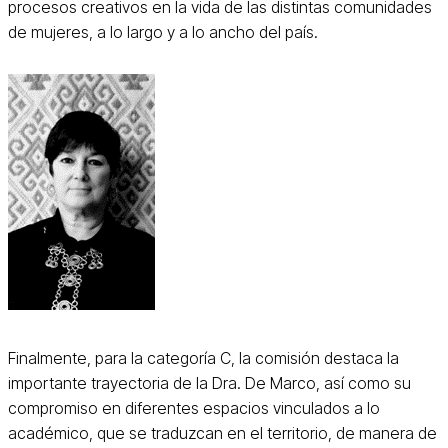
procesos creativos en la vida de las distintas comunidades
de mujeres, a lo largo y a lo ancho del país.
Finalmente, para la categoría C, la comisión destaca la
importante trayectoria de la Dra. De Marco, así como su
compromiso en diferentes espacios vinculados a lo
académico, que se traduzcan en el territorio, de manera de