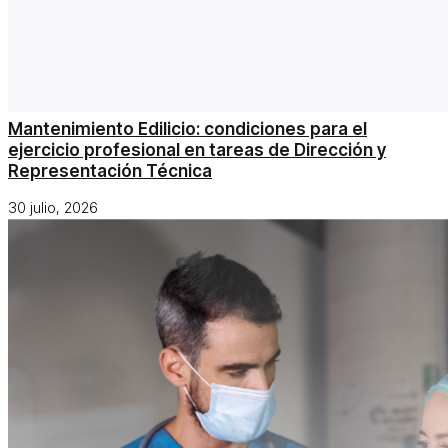
Mantenimiento Edilicio: condiciones para el
ejercicio profesional en tareas de Dirección y
Representación Técnica
30 julio, 2026