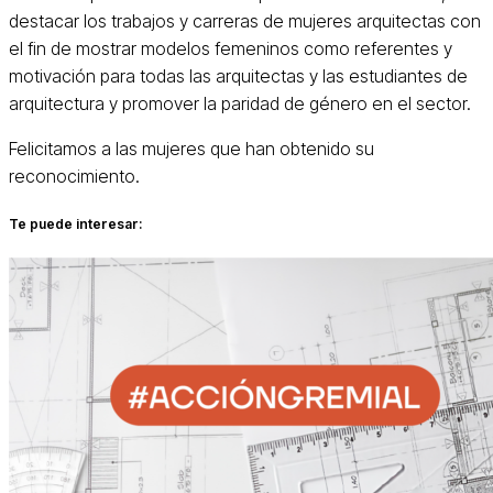
destacar los trabajos y carreras de mujeres arquitectas con
el fin de mostrar modelos femeninos como referentes y
motivación para todas las arquitectas y las estudiantes de
arquitectura y promover la paridad de género en el sector.
Felicitamos a las mujeres que han obtenido su
reconocimiento.
Te puede interesar: