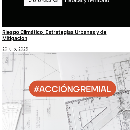
Riesgo Climático, Estrategias Urbanas y de
Mitigación
20 julio, 2026