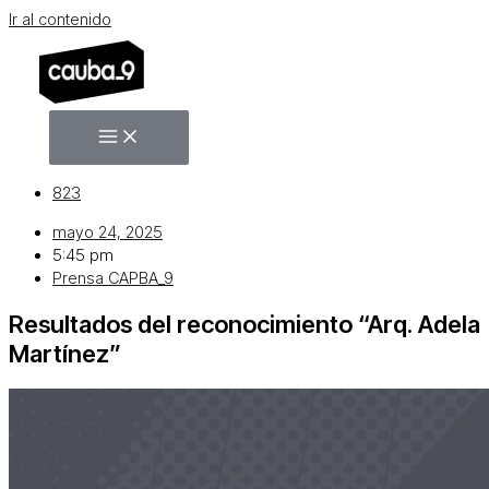
Ir al contenido
823
mayo 24, 2025
5:45 pm
Prensa CAPBA_9
Resultados del reconocimiento “Arq. Adela
Martínez”