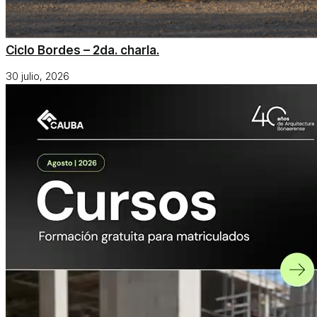
Ciclo Bordes – 2da. charla.
30 julio, 2026