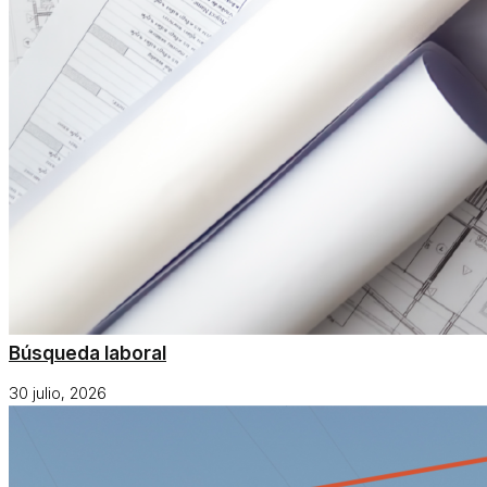
Búsqueda laboral
30 julio, 2026