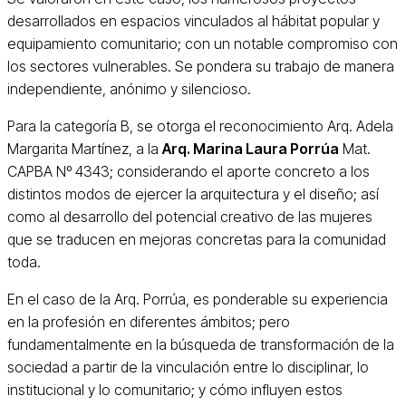
desarrollados en espacios vinculados al hábitat popular y
equipamiento comunitario; con un notable compromiso con
los sectores vulnerables. Se pondera su trabajo de manera
independiente, anónimo y silencioso.
Para la categoría B, se otorga el reconocimiento Arq. Adela
Margarita Martínez, a la
Arq. Marina Laura Porrúa
Mat.
CAPBA Nº 4343; considerando el aporte concreto a los
distintos modos de ejercer la arquitectura y el diseño; así
como al desarrollo del potencial creativo de las mujeres
que se traducen en mejoras concretas para la comunidad
toda.
En el caso de la Arq. Porrúa, es ponderable su experiencia
en la profesión en diferentes ámbitos; pero
fundamentalmente en la búsqueda de transformación de la
sociedad a partir de la vinculación entre lo disciplinar, lo
institucional y lo comunitario; y cómo influyen estos