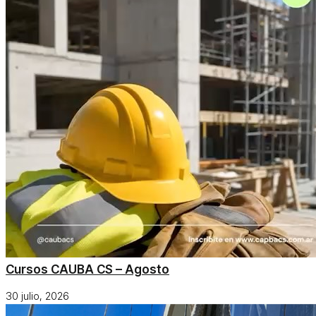
Cursos CAUBA CS – Agosto
30 julio, 2026