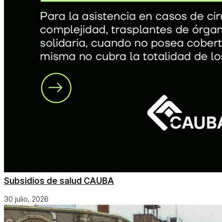
Subsidios de salud CAUBA
30 julio, 2026