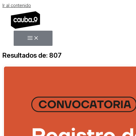
Ir al contenido
Resultados de: 807