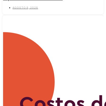
AGOSTO 8, 2026