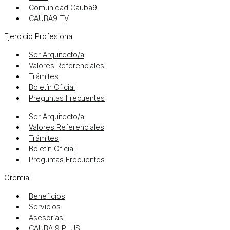
Comunidad Cauba9
CAUBA9 TV
Ejercicio Profesional
Ser Arquitecto/a
Valores Referenciales
Trámites
Boletín Oficial
Preguntas Frecuentes
Ser Arquitecto/a
Valores Referenciales
Trámites
Boletín Oficial
Preguntas Frecuentes
Gremial
Beneficios
Servicios
Asesorías
CAUBA 9 PLUS