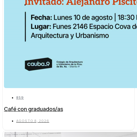
859
Café con graduados/as
AGOSTO 8, 2026