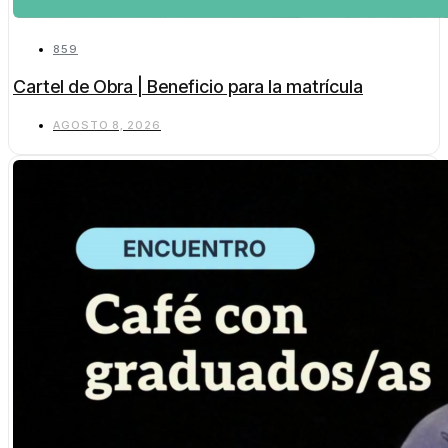
859
Cartel de Obra | Beneficio para la matrícula
AGOSTO 8, 2026