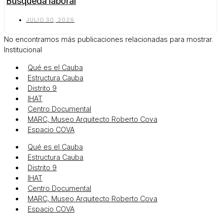
Búsqueda laboral
JULIO 30, 2026
No encontramos más publicaciones relacionadas para mostrar.
Institucional
Qué es el Cauba
Estructura Cauba
Distrito 9
IHAT
Centro Documental
MARC, Museo Arquitecto Roberto Cova
Espacio COVA
Qué es el Cauba
Estructura Cauba
Distrito 9
IHAT
Centro Documental
MARC, Museo Arquitecto Roberto Cova
Espacio COVA