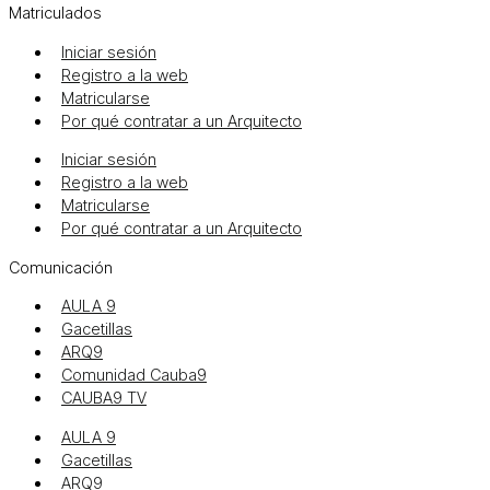
Matriculados
Iniciar sesión
Registro a la web
Matricularse
Por qué contratar a un Arquitecto
Iniciar sesión
Registro a la web
Matricularse
Por qué contratar a un Arquitecto
Comunicación
AULA 9
Gacetillas
ARQ9
Comunidad Cauba9
CAUBA9 TV
AULA 9
Gacetillas
ARQ9