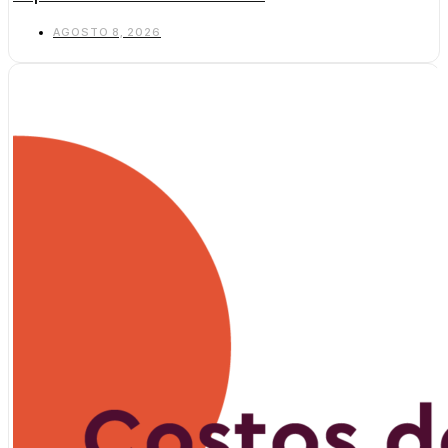
AGOSTO 8, 2026