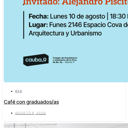
859
Café con graduados/as
AGOSTO 8, 2026