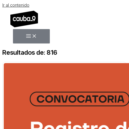
Ir al contenido
Resultados de: 816