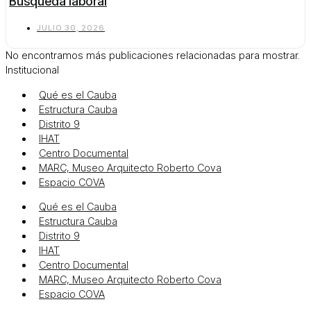
Búsqueda laboral
JULIO 30, 2026
No encontramos más publicaciones relacionadas para mostrar.
Institucional
Qué es el Cauba
Estructura Cauba
Distrito 9
IHAT
Centro Documental
MARC, Museo Arquitecto Roberto Cova
Espacio COVA
Qué es el Cauba
Estructura Cauba
Distrito 9
IHAT
Centro Documental
MARC, Museo Arquitecto Roberto Cova
Espacio COVA