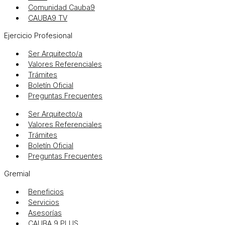
Comunidad Cauba9
CAUBA9 TV
Ejercicio Profesional
Ser Arquitecto/a
Valores Referenciales
Trámites
Boletín Oficial
Preguntas Frecuentes
Ser Arquitecto/a
Valores Referenciales
Trámites
Boletín Oficial
Preguntas Frecuentes
Gremial
Beneficios
Servicios
Asesorías
CAUBA 9 PLUS