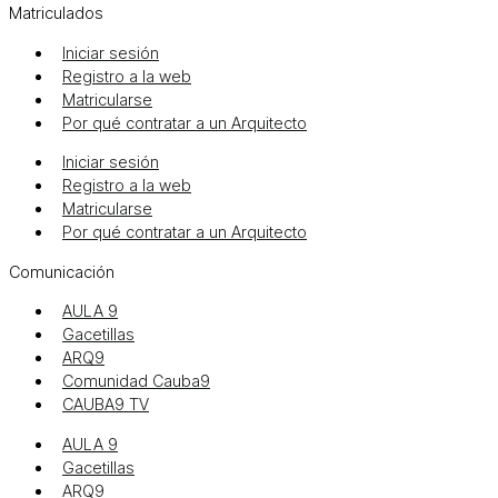
Matriculados
Iniciar sesión
Registro a la web
Matricularse
Por qué contratar a un Arquitecto
Iniciar sesión
Registro a la web
Matricularse
Por qué contratar a un Arquitecto
Comunicación
AULA 9
Gacetillas
ARQ9
Comunidad Cauba9
CAUBA9 TV
AULA 9
Gacetillas
ARQ9