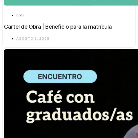
859
Cartel de Obra | Beneficio para la matrícula
AGOSTO 8, 2026