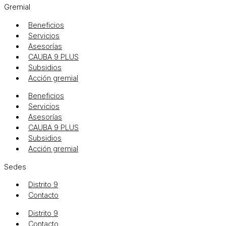
Gremial
Beneficios
Servicios
Asesorías
CAUBA 9 PLUS
Subsidios
Acción gremial
Beneficios
Servicios
Asesorías
CAUBA 9 PLUS
Subsidios
Acción gremial
Sedes
Distrito 9
Contacto
Distrito 9
Contacto