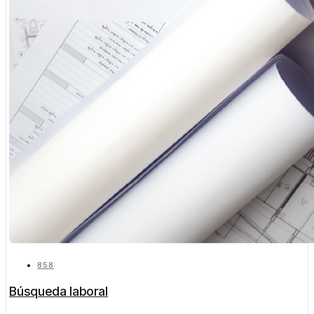
858
Búsqueda laboral