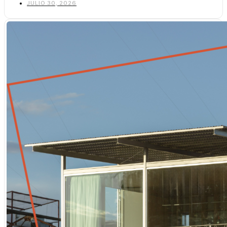
JULIO 30, 2026