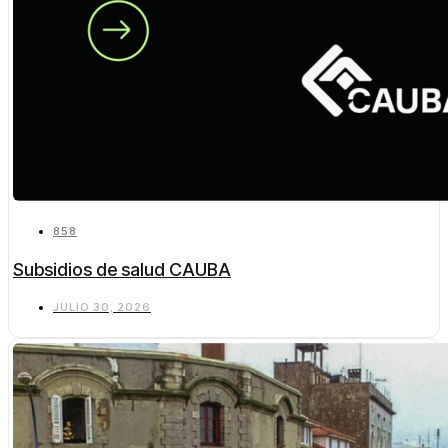
858
Subsidios de salud CAUBA
JULIO 30, 2026