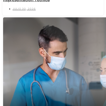
JULIO 30, 2026