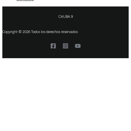
CAUBA 9
Copyright © 2026 Todos los derechos reservados