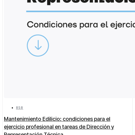
858
Mantenimiento Edilicio: condiciones para el
ejercicio profesional en tareas de Dirección y
Representación Técnica