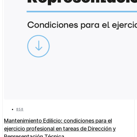
858
Mantenimiento Edilicio: condiciones para el
ejercicio profesional en tareas de Dirección y
Representación Técnica