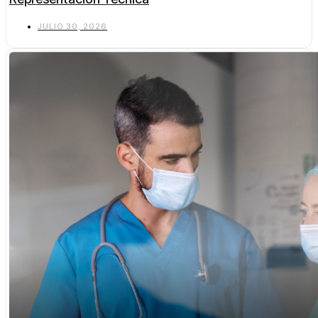
JULIO 30, 2026