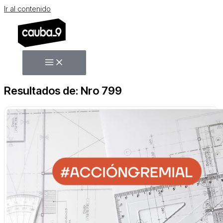
Ir al contenido
Resultados de: Nro 799