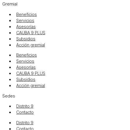
Gremial
Beneficios
Servicios
Asesorías
CAUBA 9 PLUS
Subsidios
Acción gremial
Beneficios
Servicios
Asesorías
CAUBA 9 PLUS
Subsidios
Acción gremial
Sedes
Distrito 9
Contacto
Distrito 9
Contacto