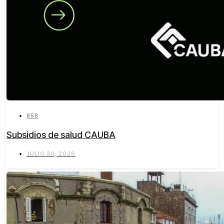
858
Subsidios de salud CAUBA
JULIO 30, 2026