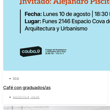
859
Café con graduados/as
AGOSTO 8, 2026