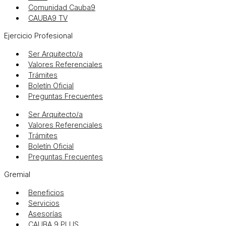
Comunidad Cauba9
CAUBA9 TV
Ejercicio Profesional
Ser Arquitecto/a
Valores Referenciales
Trámites
Boletín Oficial
Preguntas Frecuentes
Ser Arquitecto/a
Valores Referenciales
Trámites
Boletín Oficial
Preguntas Frecuentes
Gremial
Beneficios
Servicios
Asesorías
CAUBA 9 PLUS