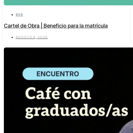
859
Cartel de Obra | Beneficio para la matrícula
AGOSTO 8, 2026