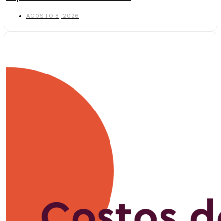
AGOSTO 8, 2026