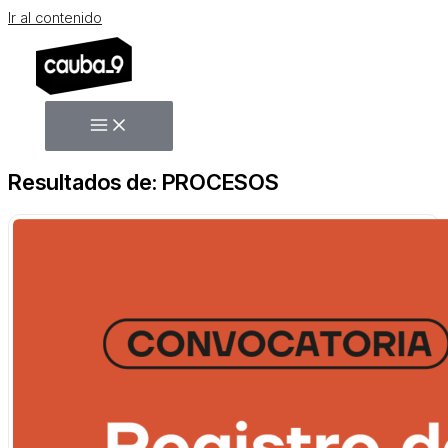
Ir al contenido
Resultados de: PROCESOS