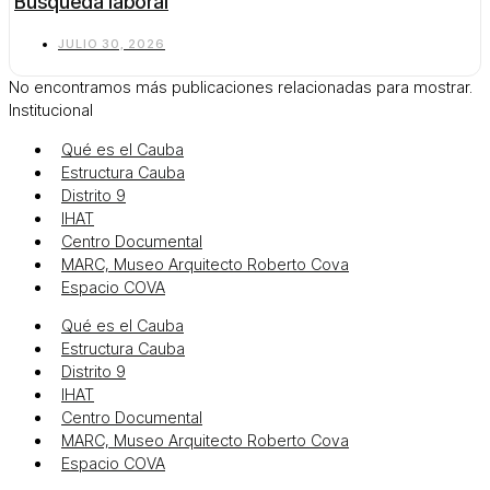
Búsqueda laboral
JULIO 30, 2026
No encontramos más publicaciones relacionadas para mostrar.
Institucional
Qué es el Cauba
Estructura Cauba
Distrito 9
IHAT
Centro Documental
MARC, Museo Arquitecto Roberto Cova
Espacio COVA
Qué es el Cauba
Estructura Cauba
Distrito 9
IHAT
Centro Documental
MARC, Museo Arquitecto Roberto Cova
Espacio COVA