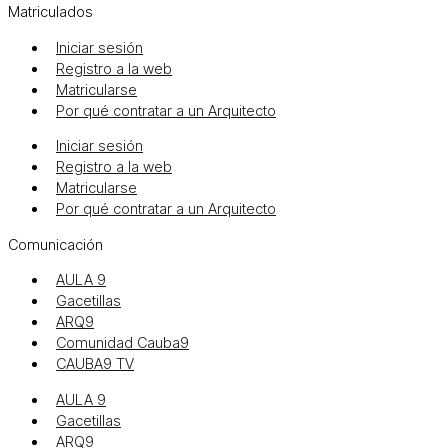
Matriculados
Iniciar sesión
Registro a la web
Matricularse
Por qué contratar a un Arquitecto
Iniciar sesión
Registro a la web
Matricularse
Por qué contratar a un Arquitecto
Comunicación
AULA 9
Gacetillas
ARQ9
Comunidad Cauba9
CAUBA9 TV
AULA 9
Gacetillas
ARQ9