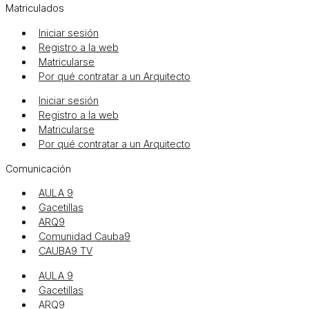
Matriculados
Iniciar sesión
Registro a la web
Matricularse
Por qué contratar a un Arquitecto
Iniciar sesión
Registro a la web
Matricularse
Por qué contratar a un Arquitecto
Comunicación
AULA 9
Gacetillas
ARQ9
Comunidad Cauba9
CAUBA9 TV
AULA 9
Gacetillas
ARQ9