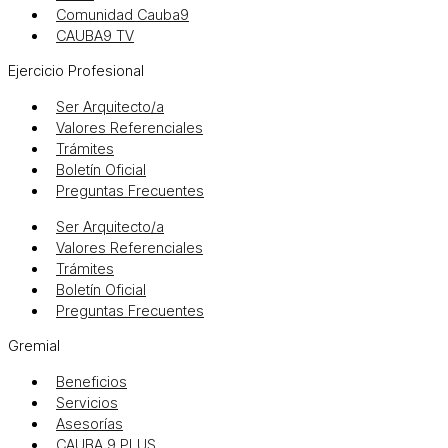
Comunidad Cauba9
CAUBA9 TV
Ejercicio Profesional
Ser Arquitecto/a
Valores Referenciales
Trámites
Boletín Oficial
Preguntas Frecuentes
Ser Arquitecto/a
Valores Referenciales
Trámites
Boletín Oficial
Preguntas Frecuentes
Gremial
Beneficios
Servicios
Asesorías
CAUBA 9 PLUS