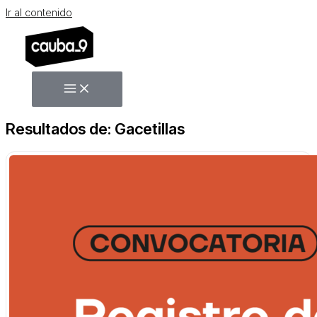
Ir al contenido
Resultados de: Gacetillas