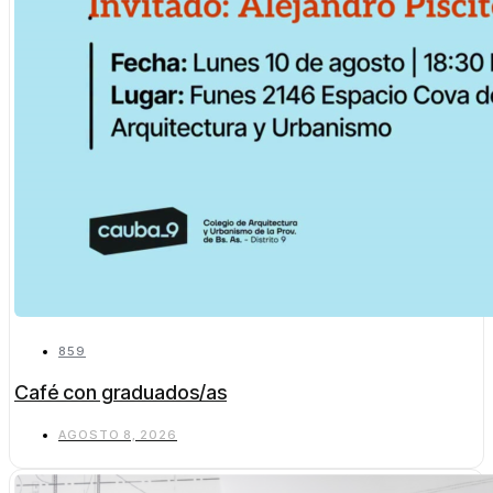
859
Café con graduados/as
AGOSTO 8, 2026