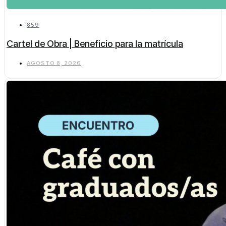
859
Cartel de Obra | Beneficio para la matrícula
AGOSTO 8, 2026