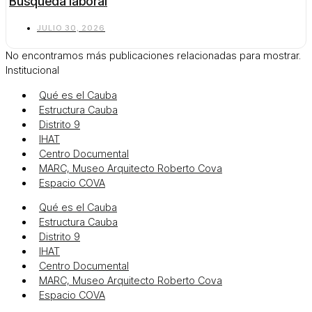
Búsqueda laboral
JULIO 30, 2026
No encontramos más publicaciones relacionadas para mostrar.
Institucional
Qué es el Cauba
Estructura Cauba
Distrito 9
IHAT
Centro Documental
MARC, Museo Arquitecto Roberto Cova
Espacio COVA
Qué es el Cauba
Estructura Cauba
Distrito 9
IHAT
Centro Documental
MARC, Museo Arquitecto Roberto Cova
Espacio COVA