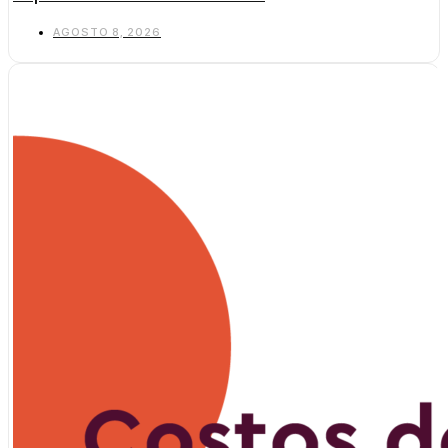
AGOSTO 8, 2026