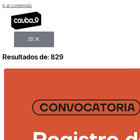
Ir al contenido
Resultados de: 829