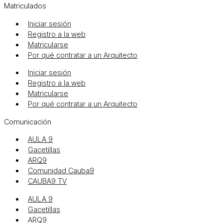
Matriculados
Iniciar sesión
Registro a la web
Matricularse
Por qué contratar a un Arquitecto
Iniciar sesión
Registro a la web
Matricularse
Por qué contratar a un Arquitecto
Comunicación
AULA 9
Gacetillas
ARQ9
Comunidad Cauba9
CAUBA9 TV
AULA 9
Gacetillas
ARQ9