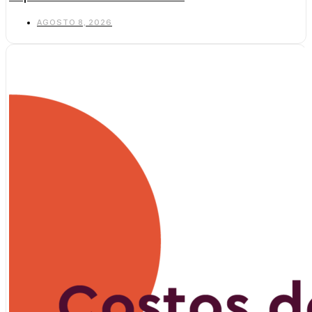
AGOSTO 8, 2026