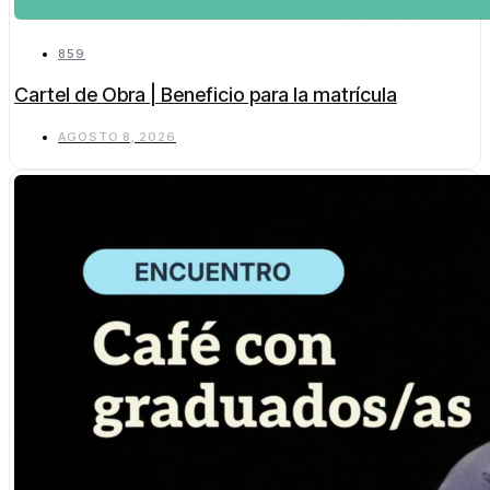
859
Cartel de Obra | Beneficio para la matrícula
AGOSTO 8, 2026