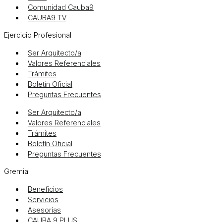
Comunidad Cauba9
CAUBA9 TV
Ejercicio Profesional
Ser Arquitecto/a
Valores Referenciales
Trámites
Boletín Oficial
Preguntas Frecuentes
Ser Arquitecto/a
Valores Referenciales
Trámites
Boletín Oficial
Preguntas Frecuentes
Gremial
Beneficios
Servicios
Asesorías
CAUBA 9 PLUS