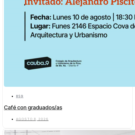
859
Café con graduados/as
AGOSTO 8, 2026