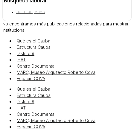
Búsqueda laboral
JULIO 30, 2026
No encontramos más publicaciones relacionadas para mostrar.
Institucional
Qué es el Cauba
Estructura Cauba
Distrito 9
IHAT
Centro Documental
MARC, Museo Arquitecto Roberto Cova
Espacio COVA
Qué es el Cauba
Estructura Cauba
Distrito 9
IHAT
Centro Documental
MARC, Museo Arquitecto Roberto Cova
Espacio COVA