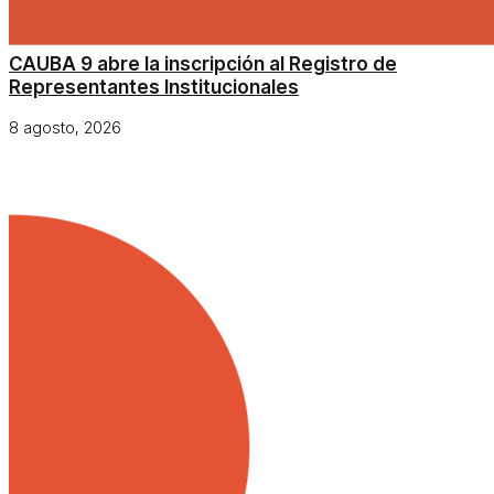
CAUBA 9 abre la inscripción al Registro de
Representantes Institucionales
8 agosto, 2026