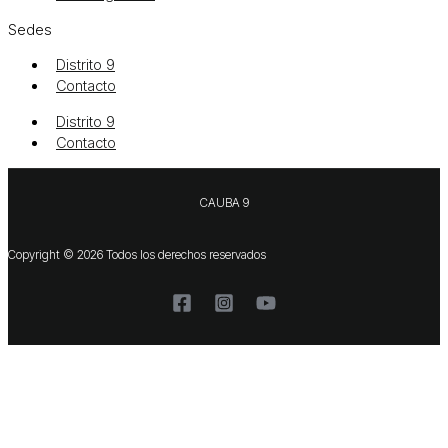
Sedes
Distrito 9
Contacto
Distrito 9
Contacto
CAUBA 9
Copyright © 2026 Todos los derechos reservados