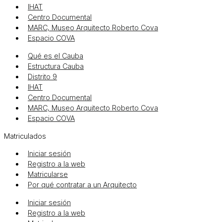
IHAT
Centro Documental
MARC, Museo Arquitecto Roberto Cova
Espacio COVA
Qué es el Cauba
Estructura Cauba
Distrito 9
IHAT
Centro Documental
MARC, Museo Arquitecto Roberto Cova
Espacio COVA
Matriculados
Iniciar sesión
Registro a la web
Matricularse
Por qué contratar a un Arquitecto
Iniciar sesión
Registro a la web