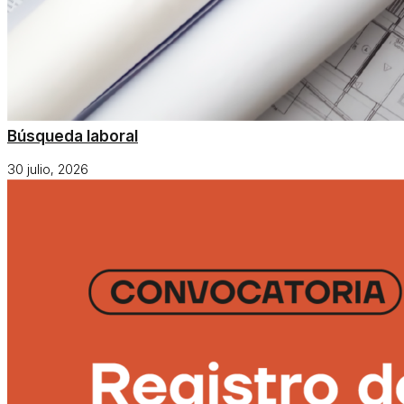
Búsqueda laboral
30 julio, 2026