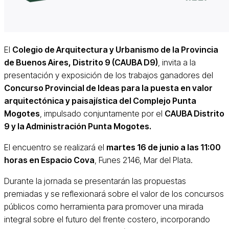
El
Colegio de Arquitectura y Urbanismo de la Provincia
de Buenos Aires, Distrito 9 (CAUBA D9)
, invita a la
presentación y exposición de los trabajos ganadores del
Concurso Provincial de Ideas para la puesta en valor
arquitectónica y paisajística del Complejo Punta
Mogotes
, impulsado conjuntamente por el
CAUBA Distrito
9 y la Administración Punta Mogotes.
El encuentro se realizará el
martes 16 de junio a las 11:00
horas en Espacio Cova
, Funes 2146, Mar del Plata.
Durante la jornada se presentarán las propuestas
premiadas y se reflexionará sobre el valor de los concursos
públicos como herramienta para promover una mirada
integral sobre el futuro del frente costero, incorporando