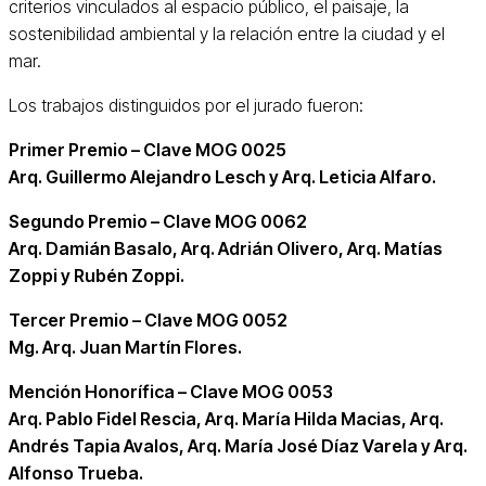
criterios vinculados al espacio público, el paisaje, la
sostenibilidad ambiental y la relación entre la ciudad y el
mar.
Los trabajos distinguidos por el jurado fueron:
Primer Premio – Clave MOG 0025
Arq. Guillermo Alejandro Lesch y Arq. Leticia Alfaro.
Segundo Premio – Clave MOG 0062
Arq. Damián Basalo, Arq. Adrián Olivero, Arq. Matías
Zoppi y Rubén Zoppi.
Tercer Premio – Clave MOG 0052
Mg. Arq. Juan Martín Flores.
Mención Honorífica – Clave MOG 0053
Arq. Pablo Fidel Rescia, Arq. María Hilda Macias, Arq.
Andrés Tapia Avalos, Arq. María José Díaz Varela y Arq.
Alfonso Trueba.