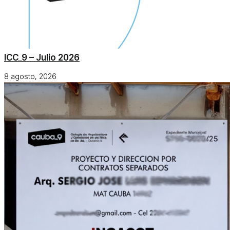
ICC_9 – Julio 2026
8 agosto, 2026