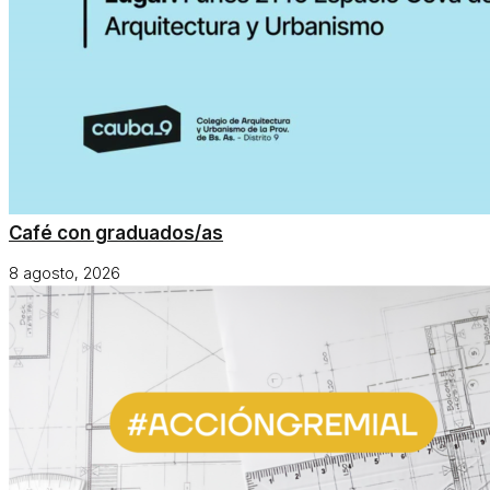
Café con graduados/as
8 agosto, 2026