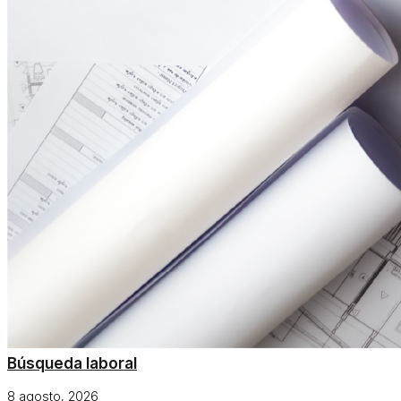
Búsqueda laboral
8 agosto, 2026