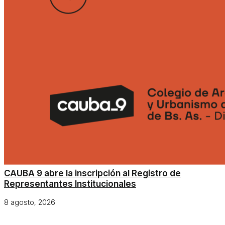
CAUBA 9 abre la inscripción al Registro de
Representantes Institucionales
8 agosto, 2026