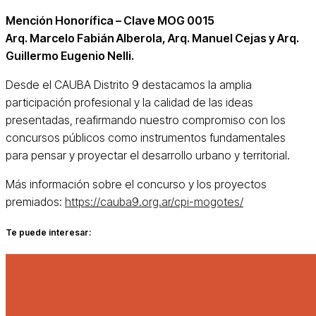
Mención Honorífica – Clave MOG 0015
Arq. Marcelo Fabián Alberola, Arq. Manuel Cejas y Arq.
Guillermo Eugenio Nelli.
Desde el CAUBA Distrito 9 destacamos la amplia
participación profesional y la calidad de las ideas
presentadas, reafirmando nuestro compromiso con los
concursos públicos como instrumentos fundamentales
para pensar y proyectar el desarrollo urbano y territorial.
Más información sobre el concurso y los proyectos
premiados:
https://cauba9.org.ar/cpi-mogotes/
Te puede interesar: