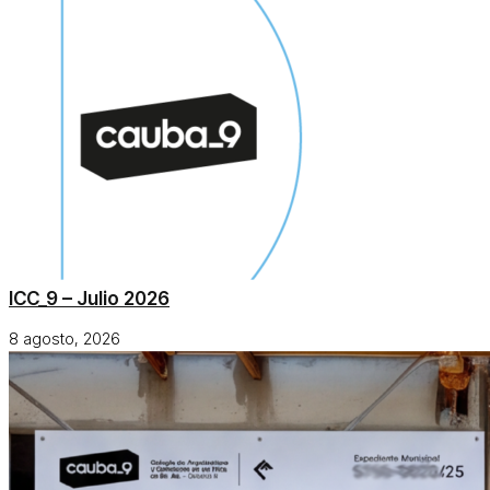
ICC_9 – Julio 2026
8 agosto, 2026