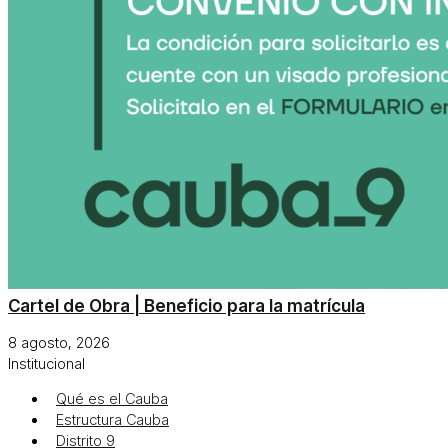
Cartel de Obra | Beneficio para la matrícula
8 agosto, 2026
Institucional
Qué es el Cauba
Estructura Cauba
Distrito 9