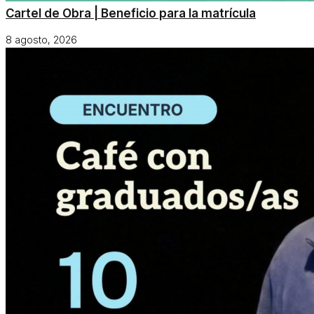
Cartel de Obra | Beneficio para la matrícula
8 agosto, 2026