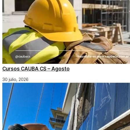
Cursos CAUBA CS – Agosto
30 julio, 2026