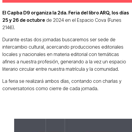
El Capba D9 organiza la 2da. Feria del libro ARQ, los días
25 y 26 de octubre
de 2024 en el Espacio Cova (Funes
2146).
Durante estas dos jornadas buscaremos ser sede de
intercambio cultural, acercando producciones editoriales
locales y nacionales en materia editorial con temáticas
afines a nuestra profesión, generando a la vez un espacio
literario circular entre nuestra matrícula y la comunidad.
La feria se realizará ambos días, contando con charlas y
conversatorios como cierre de cada jornada.