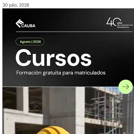
30 julio, 2026