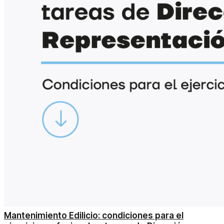
Mantenimiento Edilicio: condiciones para el