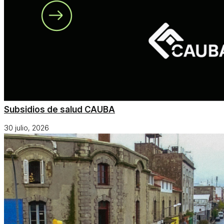
Subsidios de salud CAUBA
30 julio, 2026