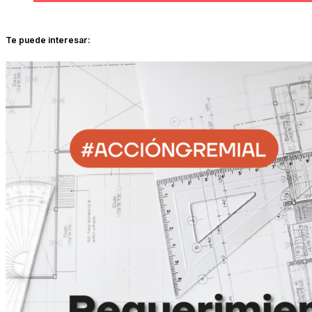
Te puede interesar: