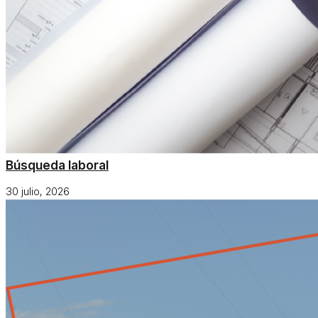
Búsqueda laboral
30 julio, 2026