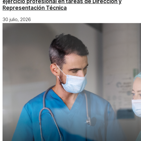
ejercicio profesional en tareas de Dirección y
Representación Técnica
30 julio, 2026