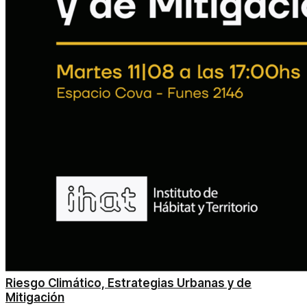
Riesgo Climático, Estrategias Urbanas y de
Mitigación