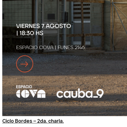
Ciclo Bordes – 2da. charla.