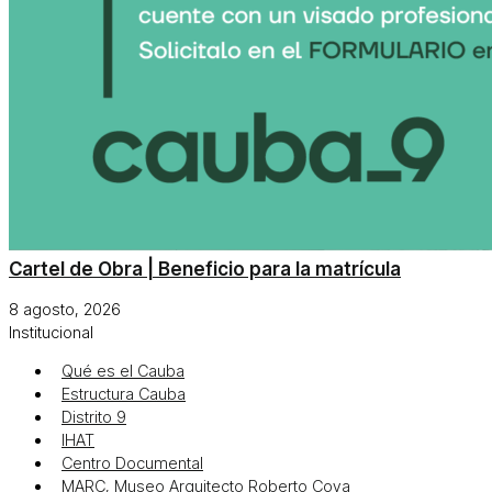
Cartel de Obra | Beneficio para la matrícula
8 agosto, 2026
Institucional
Qué es el Cauba
Estructura Cauba
Distrito 9
IHAT
Centro Documental
MARC, Museo Arquitecto Roberto Cova