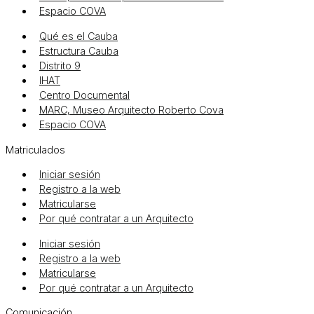
Espacio COVA
Qué es el Cauba
Estructura Cauba
Distrito 9
IHAT
Centro Documental
MARC, Museo Arquitecto Roberto Cova
Espacio COVA
Matriculados
Iniciar sesión
Registro a la web
Matricularse
Por qué contratar a un Arquitecto
Iniciar sesión
Registro a la web
Matricularse
Por qué contratar a un Arquitecto
Comunicación