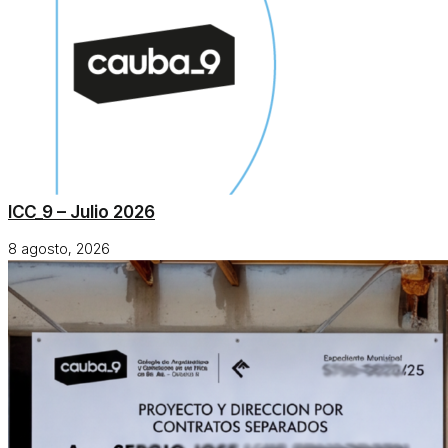
ICC_9 – Julio 2026
8 agosto, 2026