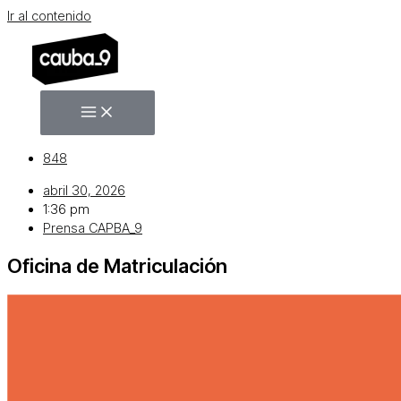
Ir al contenido
848
abril 30, 2026
1:36 pm
Prensa CAPBA_9
Oficina de Matriculación