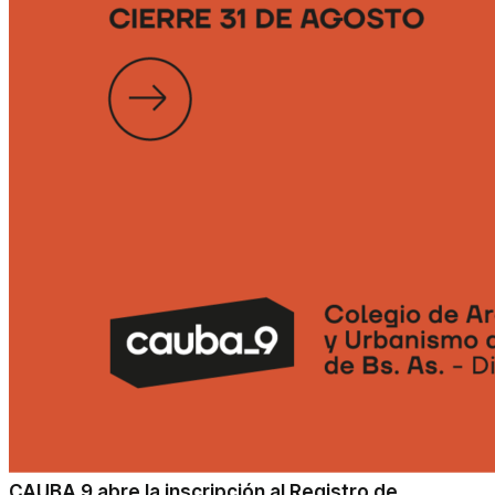
CAUBA 9 abre la inscripción al Registro de