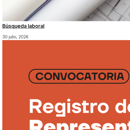
Búsqueda laboral
30 julio, 2026