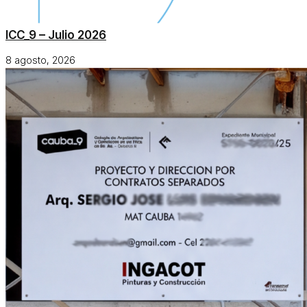
ICC_9 – Julio 2026
8 agosto, 2026