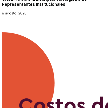
Representantes Institucionales
8 agosto, 2026