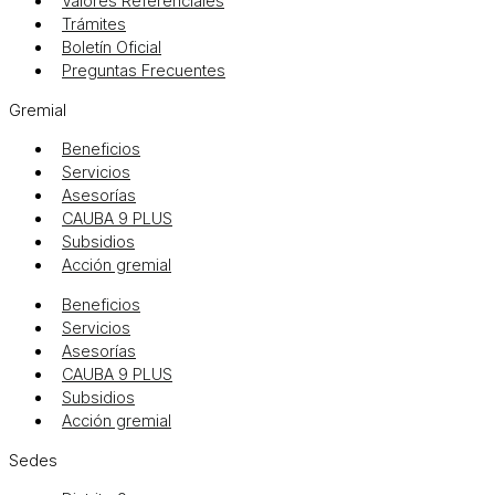
Valores Referenciales
Trámites
Boletín Oficial
Preguntas Frecuentes
Gremial
Beneficios
Servicios
Asesorías
CAUBA 9 PLUS
Subsidios
Acción gremial
Beneficios
Servicios
Asesorías
CAUBA 9 PLUS
Subsidios
Acción gremial
Sedes