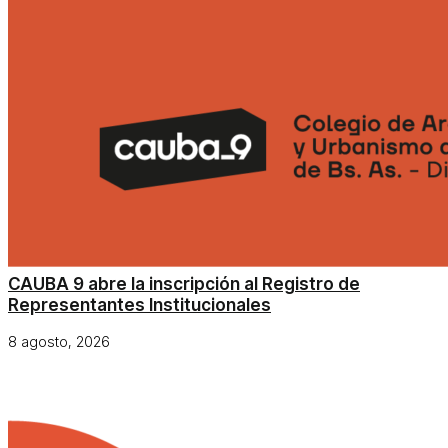
CAUBA 9 abre la inscripción al Registro de
Representantes Institucionales
8 agosto, 2026