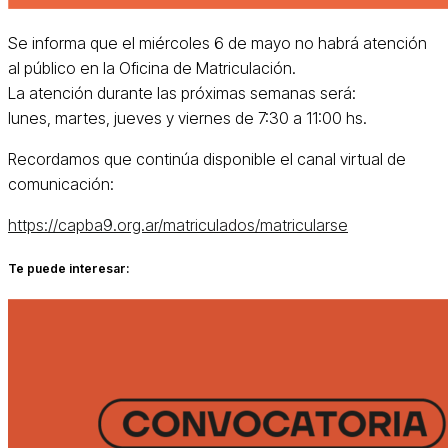
Se informa que el miércoles 6 de mayo no habrá atención
al público en la Oficina de Matriculación.
La atención durante las próximas semanas será:
lunes, martes, jueves y viernes de 7:30 a 11:00 hs.
Recordamos que continúa disponible el canal virtual de
comunicación:
https://capba9.org.ar/matriculados/matricularse
Te puede interesar: