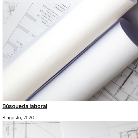
Búsqueda laboral
8 agosto, 2026