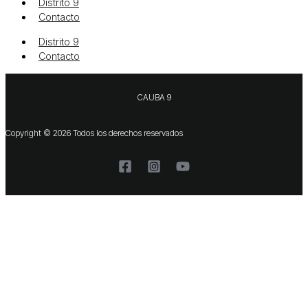
Distrito 9
Contacto
Distrito 9
Contacto
CAUBA 9
Copyright © 2026 Todos los derechos reservados