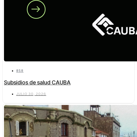
858
Subsidios de salud CAUBA
JULIO 30, 2026