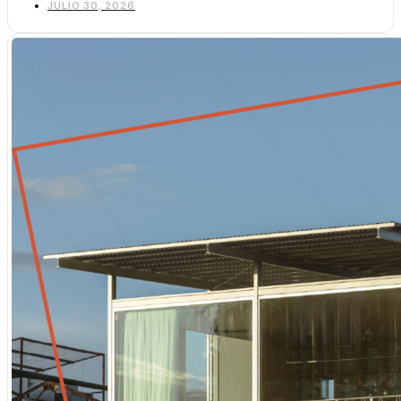
JULIO 30, 2026