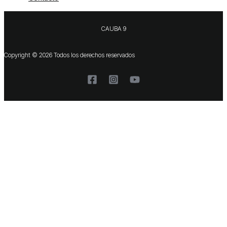
CAUBA 9
Copyright © 2026 Todos los derechos reservados