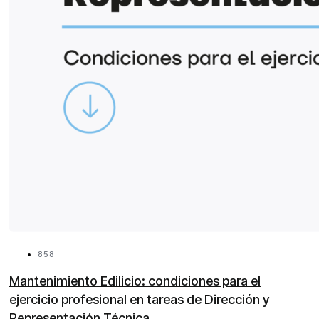
858
Mantenimiento Edilicio: condiciones para el
ejercicio profesional en tareas de Dirección y
Representación Técnica