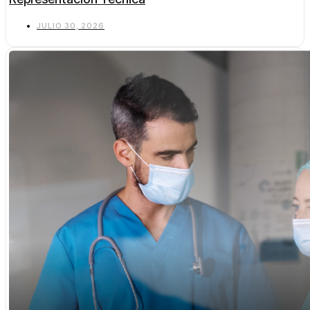
JULIO 30, 2026