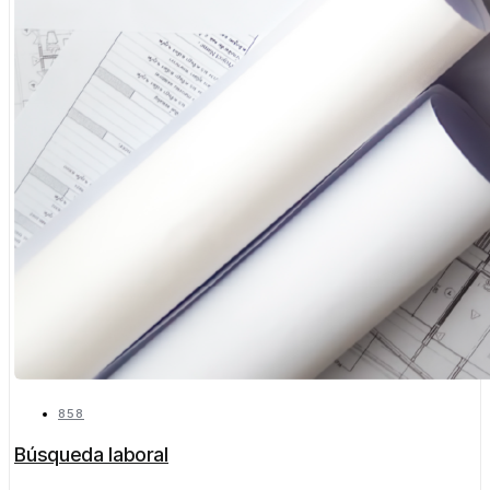
858
Búsqueda laboral