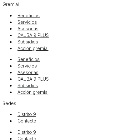
Gremial
Beneficios
Servicios
Asesorías
CAUBA 9 PLUS
Subsidios
Acción gremial
Beneficios
Servicios
Asesorías
CAUBA 9 PLUS
Subsidios
Acción gremial
Sedes
Distrito 9
Contacto
Distrito 9
Contacto